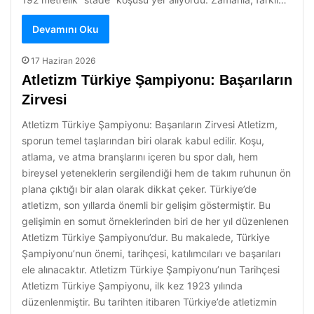
Devamını Oku
17 Haziran 2026
Atletizm Türkiye Şampiyonu: Başarıların
Zirvesi
Atletizm Türkiye Şampiyonu: Başarıların Zirvesi Atletizm,
sporun temel taşlarından biri olarak kabul edilir. Koşu,
atlama, ve atma branşlarını içeren bu spor dalı, hem
bireysel yeteneklerin sergilendiği hem de takım ruhunun ön
plana çıktığı bir alan olarak dikkat çeker. Türkiye’de
atletizm, son yıllarda önemli bir gelişim göstermiştir. Bu
gelişimin en somut örneklerinden biri de her yıl düzenlenen
Atletizm Türkiye Şampiyonu’dur. Bu makalede, Türkiye
Şampiyonu’nun önemi, tarihçesi, katılımcıları ve başarıları
ele alınacaktır. Atletizm Türkiye Şampiyonu’nun Tarihçesi
Atletizm Türkiye Şampiyonu, ilk kez 1923 yılında
düzenlenmiştir. Bu tarihten itibaren Türkiye’de atletizmin