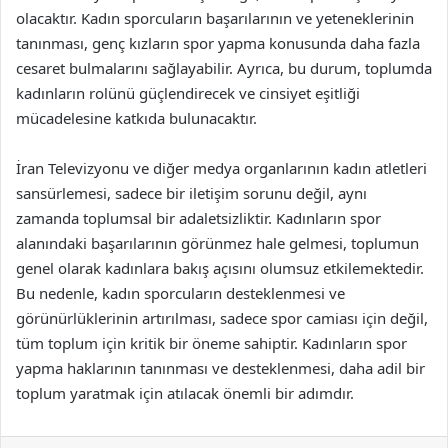
olacaktır. Kadın sporcuların başarılarının ve yeteneklerinin
tanınması, genç kızların spor yapma konusunda daha fazla
cesaret bulmalarını sağlayabilir. Ayrıca, bu durum, toplumda
kadınların rolünü güçlendirecek ve cinsiyet eşitliği
mücadelesine katkıda bulunacaktır.
İran Televizyonu ve diğer medya organlarının kadın atletleri
sansürlemesi, sadece bir iletişim sorunu değil, aynı
zamanda toplumsal bir adaletsizliktir. Kadınların spor
alanındaki başarılarının görünmez hale gelmesi, toplumun
genel olarak kadınlara bakış açısını olumsuz etkilemektedir.
Bu nedenle, kadın sporcuların desteklenmesi ve
görünürlüklerinin artırılması, sadece spor camiası için değil,
tüm toplum için kritik bir öneme sahiptir. Kadınların spor
yapma haklarının tanınması ve desteklenmesi, daha adil bir
toplum yaratmak için atılacak önemli bir adımdır.