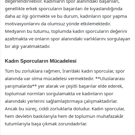
değerlendirilebilir. Kadınların spor alanındaki başarıları,
genellikle erkek sporcuların başarıları ile kıyaslandığında
daha az ilgi görmekte ve bu durum, kadınların spor yapma
motivasyonlarını da olumsuz yönde etkilemektedir.
Medyanın bu tutumu, toplumda kadın sporcuların değerini
azaltmakta ve onların spor alanındaki varlıklarını sorgulayan
bir algı yaratmaktadır.
Kadın Sporcuların Mücadelesi
Tüm bu zorluklara rağmen, İran’daki kadın sporcular, spor
alanında var olma mücadelesi vermektedir. **Uluslararası
yarışmalarda** yer alarak ve çeşitli başarılar elde ederek,
toplumsal normları sorgulamakta ve kadınların spor
alanındaki yerlerini sağlamlaştırmaya çalışmaktadırlar.
Ancak bu süreç, ciddi zorluklarla doludur. Kadın sporcular,
hem devletin baskılarıyla hem de toplumun muhafazakâr
tutumlarıyla başa çıkmak zorundadırlar.