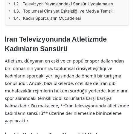
Televizyon Yayınlarındaki Sansür Uygulamaları
Toplumsal Cinsiyet Eşitsizliği ve Medya Temsili
Kadın Sporcuların Mücadelesi
İran Televizyonunda Atletizmde
Kadınların Sansürü
Atletizm, dünyanın en eski ve en popüler spor dallarından
biri olmasının yanı sıra, toplumsal cinsiyet eşitliği ve
kadınların spordaki yeri açısından da önemli bir tartışma
konusudur. Ancak, bazı ülkelerde, özellikle de İran gibi
muhafazakâr rejimlerin hüküm sürdüğü yerlerde, kadınların
spor alanındaki temsili ciddi sorunlarla karşı karşıya
kalmaktadır. Bu makalede, **İran televizyonunda atletizmde
kadınların sansürü** üzerine derinlemesine bir inceleme
yapılacaktır.