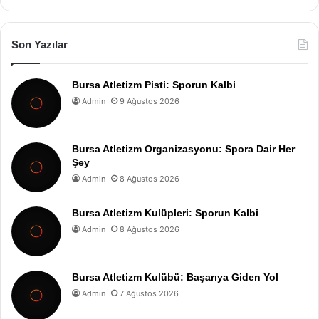
Son Yazılar
Bursa Atletizm Pisti: Sporun Kalbi
Admin
9 Ağustos 2026
Bursa Atletizm Organizasyonu: Spora Dair Her
Şey
Admin
8 Ağustos 2026
Bursa Atletizm Kulüpleri: Sporun Kalbi
Admin
8 Ağustos 2026
Bursa Atletizm Kulübü: Başarıya Giden Yol
Admin
7 Ağustos 2026