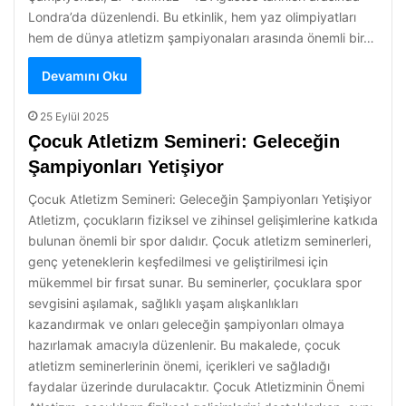
Londra’da düzenlendi. Bu etkinlik, hem yaz olimpiyatları
hem de dünya atletizm şampiyonaları arasında önemli bir…
Devamını Oku
25 Eylül 2025
Çocuk Atletizm Semineri: Geleceğin
Şampiyonları Yetişiyor
Çocuk Atletizm Semineri: Geleceğin Şampiyonları Yetişiyor
Atletizm, çocukların fiziksel ve zihinsel gelişimlerine katkıda
bulunan önemli bir spor dalıdır. Çocuk atletizm seminerleri,
genç yeteneklerin keşfedilmesi ve geliştirilmesi için
mükemmel bir fırsat sunar. Bu seminerler, çocuklara spor
sevgisini aşılamak, sağlıklı yaşam alışkanlıkları
kazandırmak ve onları geleceğin şampiyonları olmaya
hazırlamak amacıyla düzenlenir. Bu makalede, çocuk
atletizm seminerlerinin önemi, içerikleri ve sağladığı
faydalar üzerinde durulacaktır. Çocuk Atletizminin Önemi