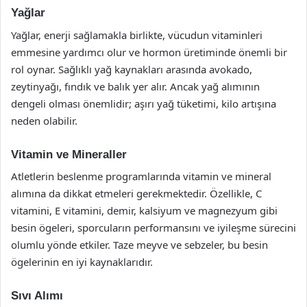
Yağlar
Yağlar, enerji sağlamakla birlikte, vücudun vitaminleri
emmesine yardımcı olur ve hormon üretiminde önemli bir
rol oynar. Sağlıklı yağ kaynakları arasında avokado,
zeytinyağı, fındık ve balık yer alır. Ancak yağ alımının
dengeli olması önemlidir; aşırı yağ tüketimi, kilo artışına
neden olabilir.
Vitamin ve Mineraller
Atletlerin beslenme programlarında vitamin ve mineral
alımına da dikkat etmeleri gerekmektedir. Özellikle, C
vitamini, E vitamini, demir, kalsiyum ve magnezyum gibi
besin ögeleri, sporcuların performansını ve iyileşme sürecini
olumlu yönde etkiler. Taze meyve ve sebzeler, bu besin
ögelerinin en iyi kaynaklarıdır.
Sıvı Alımı