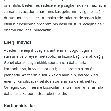
önemlidir. Beslenme, sadece enerji sağlamakla kalmaz, aynı
zamanda vücudun onarımını, kas gelişimini ve genel sağlık
durumunu da etkiler. Bu makalede, atletizmde başarı için
etkili bir beslenme programının nasıl oluşturulacağına dair
önemli bilgiler sunulacaktır.
Enerji İhtiyacı
Atletlerin enerji ihtiyaçları, antrenman yoğunluğuna,
süresine ve bireysel metabolizma hızına bağlı olarak değişir.
Genel olarak, dayanıklılık sporları için daha fazla
karbonhidrat, kuvvet sporları için ise protein alımı ön
plandadır. Atletlerin günlük kalori alımının, harcadıkları
enerjiyi karşılayacak şekilde ayarlanması gerekmektedir.
Örneğin, uzun mesafe koşucuları, antrenmanları sırasında
daha fazla karbonhidrat tüketmelidir.
Karbonhidratlar