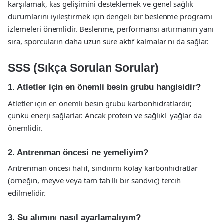
karşılamak, kas gelişimini desteklemek ve genel sağlık
durumlarını iyileştirmek için dengeli bir beslenme programı
izlemeleri önemlidir. Beslenme, performansı artırmanın yanı
sıra, sporcuların daha uzun süre aktif kalmalarını da sağlar.
SSS (Sıkça Sorulan Sorular)
1. Atletler için en önemli besin grubu hangisidir?
Atletler için en önemli besin grubu karbonhidratlardır,
çünkü enerji sağlarlar. Ancak protein ve sağlıklı yağlar da
önemlidir.
2. Antrenman öncesi ne yemeliyim?
Antrenman öncesi hafif, sindirimi kolay karbonhidratlar
(örneğin, meyve veya tam tahıllı bir sandviç) tercih
edilmelidir.
3. Su alımını nasıl ayarlamalıyım?