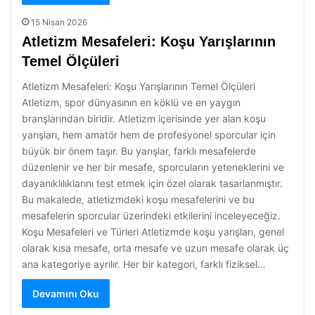
15 Nisan 2026
Atletizm Mesafeleri: Koşu Yarışlarının
Temel Ölçüleri
Atletizm Mesafeleri: Koşu Yarışlarının Temel Ölçüleri
Atletizm, spor dünyasının en köklü ve en yaygın
branşlarından biridir. Atletizm içerisinde yer alan koşu
yarışları, hem amatör hem de profesyonel sporcular için
büyük bir önem taşır. Bu yarışlar, farklı mesafelerde
düzenlenir ve her bir mesafe, sporcuların yeteneklerini ve
dayanıklılıklarını test etmek için özel olarak tasarlanmıştır.
Bu makalede, atletizmdeki koşu mesafelerini ve bu
mesafelerin sporcular üzerindeki etkilerini inceleyeceğiz.
Koşu Mesafeleri ve Türleri Atletizmde koşu yarışları, genel
olarak kısa mesafe, orta mesafe ve uzun mesafe olarak üç
ana kategoriye ayrılır. Her bir kategori, farklı fiziksel…
Devamını Oku