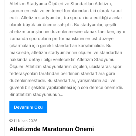
Atletizm Stadyumu Ölçüleri ve Standartları Atletizm,
sporun en eski ve en temel formlarından biri olarak kabul
edilir. Atletizm stadyumları, bu sporun icra edildiği alanlar
olarak büyük bir öneme sahiptir. Bu stadyumlar, çeşitli
atletizm branşlarının düzenlenmesine olanak tanırken, aynı
zamanda sporcuların performanslarını en üst düzeye
çıkarmaları için gerekli standartları karşılamalıdır. Bu
makalede, atletizm stadyumlarının ölçüleri ve standartları
hakkında detaylı bilgi verilecektir. Atletizm Stadyumu
Ölçüleri Atletizm stadyumlarının ölçüleri, uluslararası spor
federasyonları tarafından belirlenen standartlara göre
düzenlenmektedir. Bu standartlar, yarışmaların adil ve
güvenli bir şekilde yapılabilmesi için son derece önemlidir.
Bir atletizm stadyumunun…
Devamını Oku
11 Nisan 2026
Atletizmde Maratonun Önemi