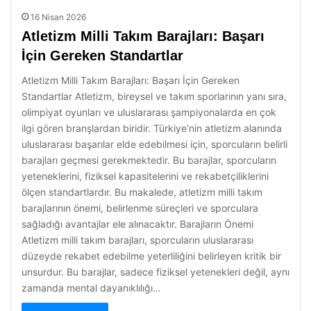
16 Nisan 2026
Atletizm Milli Takım Barajları: Başarı
İçin Gereken Standartlar
Atletizm Milli Takım Barajları: Başarı İçin Gereken
Standartlar Atletizm, bireysel ve takım sporlarının yanı sıra,
olimpiyat oyunları ve uluslararası şampiyonalarda en çok
ilgi gören branşlardan biridir. Türkiye’nin atletizm alanında
uluslararası başarılar elde edebilmesi için, sporcuların belirli
barajları geçmesi gerekmektedir. Bu barajlar, sporcuların
yeteneklerini, fiziksel kapasitelerini ve rekabetçiliklerini
ölçen standartlardır. Bu makalede, atletizm milli takım
barajlarının önemi, belirlenme süreçleri ve sporculara
sağladığı avantajlar ele alınacaktır. Barajların Önemi
Atletizm milli takım barajları, sporcuların uluslararası
düzeyde rekabet edebilme yeterliliğini belirleyen kritik bir
unsurdur. Bu barajlar, sadece fiziksel yetenekleri değil, aynı
zamanda mental dayanıklılığı…