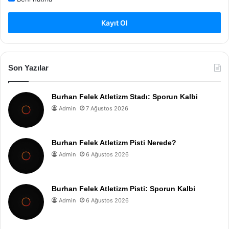
Kayıt Ol
Son Yazılar
Burhan Felek Atletizm Stadı: Sporun Kalbi
Admin
7 Ağustos 2026
Burhan Felek Atletizm Pisti Nerede?
Admin
6 Ağustos 2026
Burhan Felek Atletizm Pisti: Sporun Kalbi
Admin
6 Ağustos 2026