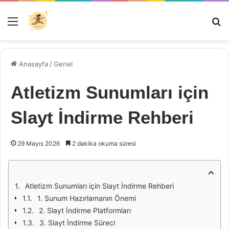
Menü
Ar
Anasayfa
/
Genel
Atletizm Sunumları için
Slayt İndirme Rehberi
29 Mayıs 2026
2 dakika okuma süresi
Atletizm Sunumları için Slayt İndirme Rehberi
1. Sunum Hazırlamanın Önemi
2. Slayt İndirme Platformları
3. Slayt İndirme Süreci