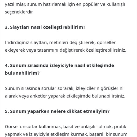
yazılımlar, sunum hazırlamak için en popüler ve kullanışlı
seçeneklerdir.
3. Slaytları nasıl özelleştirebilirim?
İndirdiğiniz slaytları, metinleri değiştirerek, görseller
ekleyerek veya tasarımını değiştirerek özelleştirebilirsiniz.
4. Sunum sırasında izleyiciyle nasıl etkileşimde
bulunabilirim?
Sunum sırasında sorular sorarak, izleyicilerin görüşlerini
alarak veya anketler yaparak etkileşimde bulunabilirsiniz.
5. Sunum yaparken nelere dikkat etmeliyim?
Görsel unsurlar kullanmak, basit ve anlaşılır olmak, pratik
yapmak ve izleyiciyle etkileşim kurmak, başarılı bir sunum