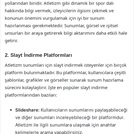
yollarından biridir. Atletizm gibi dinamik bir spor dalı
hakkında bilgi vermek, izleyicilerin ilgisini çekmek ve
konunun önemini vurgulamak için iyi bir sunum
hazırlanması gerekmektedir. Sunumlar, görsel ve işitsel
unsurları bir araya getirerek bilgi aktarımını daha etkili hale
getirir.
2. Slayt İndirme Platformları
Atletizm sunumları için slayt indirmek isteyenler için birçok
platform bulunmaktadır. Bu platformlar, kullanıcılara çeşitli
şablonlar, grafikler ve görseller sunarak sunum hazırlama
sürecini kolaylaştırır. İşte en popüler slayt indirme
platformlarından bazıları:
Slideshare:
Kullanıcıların sunumlarını paylaşabileceği
ve diğer sunumları inceleyebileceği bir platformdur.
Atletizm ile ilgili sunumlara ulaşmak için anahtar
kelimelerle arama yapabilirsiniz.