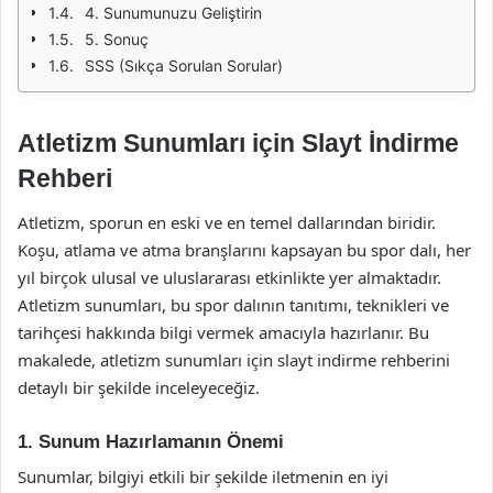
4. Sunumunuzu Geliştirin
5. Sonuç
SSS (Sıkça Sorulan Sorular)
Atletizm Sunumları için Slayt İndirme
Rehberi
Atletizm, sporun en eski ve en temel dallarından biridir.
Koşu, atlama ve atma branşlarını kapsayan bu spor dalı, her
yıl birçok ulusal ve uluslararası etkinlikte yer almaktadır.
Atletizm sunumları, bu spor dalının tanıtımı, teknikleri ve
tarihçesi hakkında bilgi vermek amacıyla hazırlanır. Bu
makalede, atletizm sunumları için slayt indirme rehberini
detaylı bir şekilde inceleyeceğiz.
1. Sunum Hazırlamanın Önemi
Sunumlar, bilgiyi etkili bir şekilde iletmenin en iyi