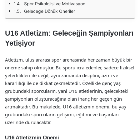
Spor Psikolojisi ve Motivasyon
Geleceğe Dönük Öneriler
U16 Atletizm: Geleceğin Şampiyonları
Yetişiyor
Atletizm, uluslararası spor arenasında her zaman büyük bir
öneme sahip olmuştur. Bu sporu icra edenler, sadece fiziksel
yeterlilikleri ile değil, aynı zamanda disiplini, azmi ve
kararlılığı ile de dikkat çekmektedir. Özellikle genç yaş
grubundaki sporcuların, yani U16 atletlerinin, gelecekteki
şampiyonları oluşturacağına olan inanç her geçen gün
artmaktadır. Bu makalede, U16 atletizmin önemi, bu yaş
grubundaki sporcuların gelişimi, eğitimi ve başarıları
üzerinde durulacaktır.
U16 Atletizmin Önemi