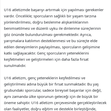
U16 atletizmde başarıyı artırmak için yapılması gerekenler
vardır. Öncelikle; sporcuların sağlıklı bir yaşam tarzına
yönlendirilmesi, doğru beslenme alışkanlıklarının
benimsetilmesi ve düzenli uyku ile dinlenme süreçlerinin
göz önünde bulundurulması gerekmektedir. Ayrıca,
yarışmalara katılımın desteklenmesi ve bu süreçte elde
edilen deneyimlerin paylaşılması, sporcuların gelişimine
katkı sağlayacaktır. Genç sporcuların yeteneklerini
keşfetmeleri ve geliştirmeleri için daha fazla fırsat
sunulmalıdır.
U16 atletizm, genç yeteneklerin keşfedilmesi ve
geliştirilmesi adına büyük bir fırsat sunmaktadır. Bu yaş
grubundaki sporcular, sadece bireysel başarılar için değil,
aynı zamanda ülke sporunun geleceği için de büyük bir
öneme sahiptir. U16 atletizm çerçevesinde gerçekleştirilecek
olan faaliyetler, doğru eğitim ve destekle birleştiğinde,