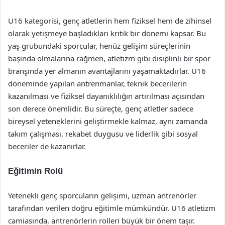
U16 kategorisi, genç atletlerin hem fiziksel hem de zihinsel
olarak yetişmeye başladıkları kritik bir dönemi kapsar. Bu
yaş grubundaki sporcular, henüz gelişim süreçlerinin
başında olmalarına rağmen, atletizm gibi disiplinli bir spor
branşında yer almanın avantajlarını yaşamaktadırlar. U16
döneminde yapılan antrenmanlar, teknik becerilerin
kazanılması ve fiziksel dayanıklılığın artırılması açısından
son derece önemlidir. Bu süreçte, genç atletler sadece
bireysel yeteneklerini geliştirmekle kalmaz, aynı zamanda
takım çalışması, rekabet duygusu ve liderlik gibi sosyal
beceriler de kazanırlar.
Eğitimin Rolü
Yetenekli genç sporcuların gelişimi, uzman antrenörler
tarafından verilen doğru eğitimle mümkündür. U16 atletizm
camiasında, antrenörlerin rolleri büyük bir önem taşır.