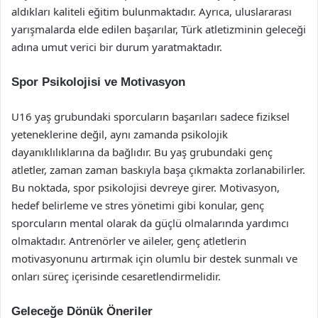
aldıkları kaliteli eğitim bulunmaktadır. Ayrıca, uluslararası
yarışmalarda elde edilen başarılar, Türk atletizminin geleceği
adına umut verici bir durum yaratmaktadır.
Spor Psikolojisi ve Motivasyon
U16 yaş grubundaki sporcuların başarıları sadece fiziksel
yeteneklerine değil, aynı zamanda psikolojik
dayanıklılıklarına da bağlıdır. Bu yaş grubundaki genç
atletler, zaman zaman baskıyla başa çıkmakta zorlanabilirler.
Bu noktada, spor psikolojisi devreye girer. Motivasyon,
hedef belirleme ve stres yönetimi gibi konular, genç
sporcuların mental olarak da güçlü olmalarında yardımcı
olmaktadır. Antrenörler ve aileler, genç atletlerin
motivasyonunu artırmak için olumlu bir destek sunmalı ve
onları süreç içerisinde cesaretlendirmelidir.
Geleceğe Dönük Öneriler