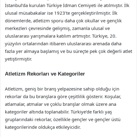
İstanbul’da kurulan Türkiye İdman Cemiyeti ile atılmıştır. İlk
ulusal müsabakalar ise 1923’te gerçekleştirilmiştir. İlk
dönemlerde, atletizm sporu daha çok okullar ve gençlik
merkezleri çevresinde gelişmiş, zamanla ulusal ve
uluslararası yarışmalara katılım artmıştır. Türkiye, 20.
yüzyılın ortalarından itibaren uluslararası arenada daha
fazla yer almaya başlamış ve bu süreçte pek çok değerli atlet
yetiştirmiştir.
Atletizm Rekorları ve Kategoriler
Atletizm, geniş bir branş yelpazesine sahip olduğu için
rekorlar da bu branşlara göre çeşitlilik gösterir. Koşular,
atlamalar, atmalar ve çoklu branşlar olmak üzere ana
kategoriler altında toplanabilir. Türkiye’de farklı yaş
gruplarındaki rekorlar, özellikle gençler ve gençler üstü
kategorilerinde oldukça etkileyicidir.