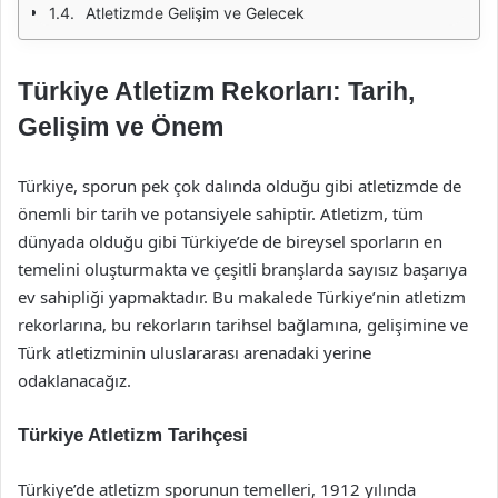
Atletizmde Gelişim ve Gelecek
Türkiye Atletizm Rekorları: Tarih,
Gelişim ve Önem
Türkiye, sporun pek çok dalında olduğu gibi atletizmde de
önemli bir tarih ve potansiyele sahiptir. Atletizm, tüm
dünyada olduğu gibi Türkiye’de de bireysel sporların en
temelini oluşturmakta ve çeşitli branşlarda sayısız başarıya
ev sahipliği yapmaktadır. Bu makalede Türkiye’nin atletizm
rekorlarına, bu rekorların tarihsel bağlamına, gelişimine ve
Türk atletizminin uluslararası arenadaki yerine
odaklanacağız.
Türkiye Atletizm Tarihçesi
Türkiye’de atletizm sporunun temelleri, 1912 yılında