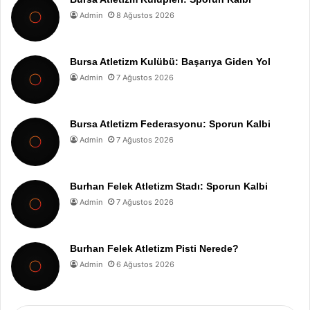
Admin
8 Ağustos 2026
Bursa Atletizm Kulübü: Başarıya Giden Yol
Admin
7 Ağustos 2026
Bursa Atletizm Federasyonu: Sporun Kalbi
Admin
7 Ağustos 2026
Burhan Felek Atletizm Stadı: Sporun Kalbi
Admin
7 Ağustos 2026
Burhan Felek Atletizm Pisti Nerede?
Admin
6 Ağustos 2026