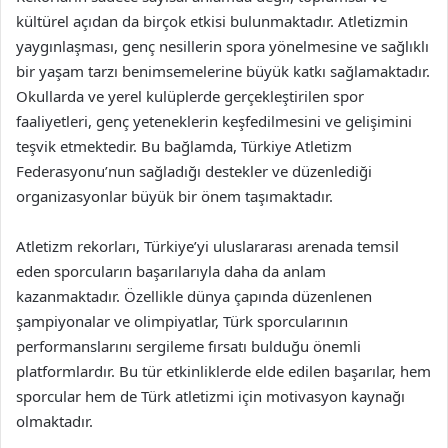
kültürel açıdan da birçok etkisi bulunmaktadır. Atletizmin
yaygınlaşması, genç nesillerin spora yönelmesine ve sağlıklı
bir yaşam tarzı benimsemelerine büyük katkı sağlamaktadır.
Okullarda ve yerel kulüplerde gerçekleştirilen spor
faaliyetleri, genç yeteneklerin keşfedilmesini ve gelişimini
teşvik etmektedir. Bu bağlamda, Türkiye Atletizm
Federasyonu’nun sağladığı destekler ve düzenlediği
organizasyonlar büyük bir önem taşımaktadır.
Atletizm rekorları, Türkiye’yi uluslararası arenada temsil
eden sporcuların başarılarıyla daha da anlam
kazanmaktadır. Özellikle dünya çapında düzenlenen
şampiyonalar ve olimpiyatlar, Türk sporcularının
performanslarını sergileme fırsatı bulduğu önemli
platformlardır. Bu tür etkinliklerde elde edilen başarılar, hem
sporcular hem de Türk atletizmi için motivasyon kaynağı
olmaktadır.