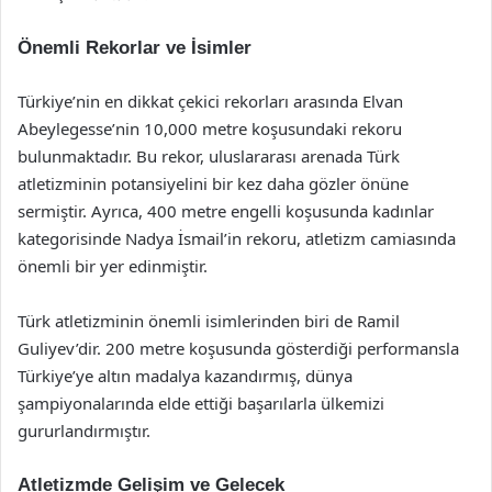
Önemli Rekorlar ve İsimler
Türkiye’nin en dikkat çekici rekorları arasında Elvan
Abeylegesse’nin 10,000 metre koşusundaki rekoru
bulunmaktadır. Bu rekor, uluslararası arenada Türk
atletizminin potansiyelini bir kez daha gözler önüne
sermiştir. Ayrıca, 400 metre engelli koşusunda kadınlar
kategorisinde Nadya İsmail’in rekoru, atletizm camiasında
önemli bir yer edinmiştir.
Türk atletizminin önemli isimlerinden biri de Ramil
Guliyev’dir. 200 metre koşusunda gösterdiği performansla
Türkiye’ye altın madalya kazandırmış, dünya
şampiyonalarında elde ettiği başarılarla ülkemizi
gururlandırmıştır.
Atletizmde Gelişim ve Gelecek