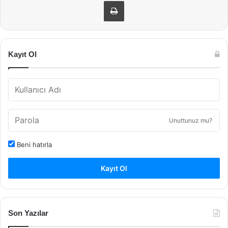
Yazdır
Kayıt Ol
Unuttunuz mu?
Beni hatırla
Kayıt Ol
Son Yazılar