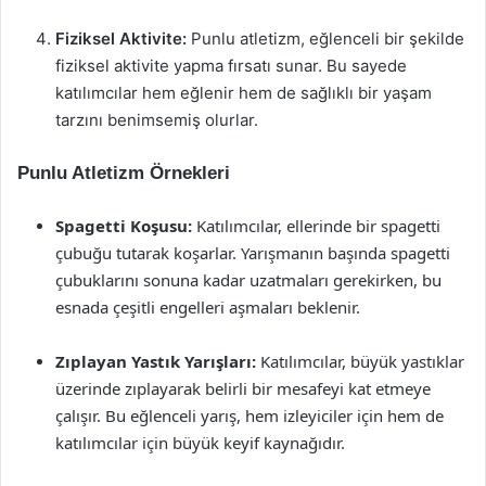
Fiziksel Aktivite:
Punlu atletizm, eğlenceli bir şekilde
fiziksel aktivite yapma fırsatı sunar. Bu sayede
katılımcılar hem eğlenir hem de sağlıklı bir yaşam
tarzını benimsemiş olurlar.
Punlu Atletizm Örnekleri
Spagetti Koşusu:
Katılımcılar, ellerinde bir spagetti
çubuğu tutarak koşarlar. Yarışmanın başında spagetti
çubuklarını sonuna kadar uzatmaları gerekirken, bu
esnada çeşitli engelleri aşmaları beklenir.
Zıplayan Yastık Yarışları:
Katılımcılar, büyük yastıklar
üzerinde zıplayarak belirli bir mesafeyi kat etmeye
çalışır. Bu eğlenceli yarış, hem izleyiciler için hem de
katılımcılar için büyük keyif kaynağıdır.