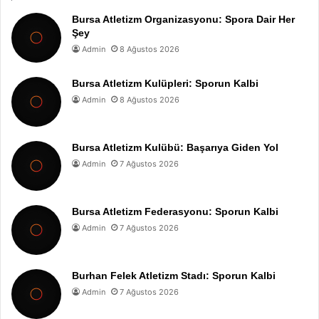
Bursa Atletizm Organizasyonu: Spora Dair Her
Şey
Admin
8 Ağustos 2026
Bursa Atletizm Kulüpleri: Sporun Kalbi
Admin
8 Ağustos 2026
Bursa Atletizm Kulübü: Başarıya Giden Yol
Admin
7 Ağustos 2026
Bursa Atletizm Federasyonu: Sporun Kalbi
Admin
7 Ağustos 2026
Burhan Felek Atletizm Stadı: Sporun Kalbi
Admin
7 Ağustos 2026