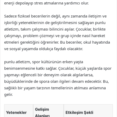
enerji depolayıp stres atmalarına yardımcı olur.
Sadece fiziksel becerilerin değil, aynı zamanda iletişim ve
işbirliği yeteneklerinin de geliştirilmesini sağlayan punlu
atletizm, takım çalışması bilincini aşılar. Çocuklar, birlikte
çalışmayı, problem çözmeyi ve grup içinde nasıl hareket
etmeleri gerektiğini öğrenirler. Bu beceriler, okul hayatında
ve sosyal yaşamda oldukça faydalı olacaktır.
punlu atletizm, spor kültürünün erken yaşta
benimsenmesine katkı sağlar. Çocuklar, küçük yaşlarda spor
yapmayı eğlenceli bir deneyim olarak algılarlarsa,
büyüdüklerinde de spora olan ilgileri devam edecektir. Bu,
sağlıklı bir yaşam tarzının temellerinin atılması anlamına
gelir.
Gelişim
Yetenekler
Etkileşim Şekli
Alanları