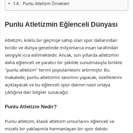
Punlu Atletizm Örnekleri
Punlu Atletizmin Eğlenceli Dünyası
Atletizm, köklü bir geçmişe sahip olan spor dallarından
biridir ve dünya genelinde milyonlarca insan tarafından
sevgiyle icra edilmektedir. Ancak, son yıllarda atletizmin
daha eğlenceli ve yaratıcı bir şekilde sunulmasıyla birlikte
"punlu atletizm" terimi popülaritesini artırmıştır. Bu
makalede, punlu atletizmin tanımını yapacak, özelliklerini
açıklayacak ve bu eğlenceli spor dalının nasıl ortaya
çıktığına dair bilgiler sunacağız.
Punlu Atletizm Nedir?
Punlu atletizm, klasik atletizm unsurlarını eğlenceli ve
mizahi bir yaklaşımla harmanlayan bir spor dalıdır.