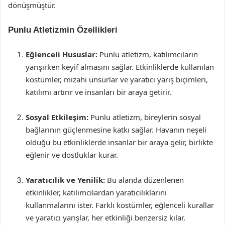
dönüşmüştür.
Punlu Atletizmin Özellikleri
Eğlenceli Hususlar:
Punlu atletizm, katılımcıların
yarışırken keyif almasını sağlar. Etkinliklerde kullanılan
kostümler, mizahi unsurlar ve yaratıcı yarış biçimleri,
katılımı artırır ve insanları bir araya getirir.
Sosyal Etkileşim:
Punlu atletizm, bireylerin sosyal
bağlarının güçlenmesine katkı sağlar. Havanın neşeli
olduğu bu etkinliklerde insanlar bir araya gelir, birlikte
eğlenir ve dostluklar kurar.
Yaratıcılık ve Yenilik:
Bu alanda düzenlenen
etkinlikler, katılımcılardan yaratıcılıklarını
kullanmalarını ister. Farklı kostümler, eğlenceli kurallar
ve yaratıcı yarışlar, her etkinliği benzersiz kılar.