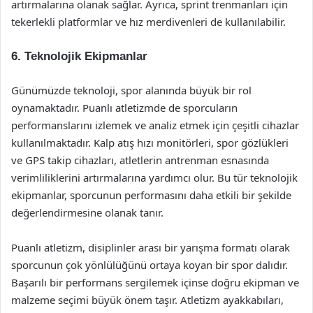
artırmalarına olanak sağlar. Ayrıca, sprint trenmanları için
tekerlekli platformlar ve hız merdivenleri de kullanılabilir.
6. Teknolojik Ekipmanlar
Günümüzde teknoloji, spor alanında büyük bir rol
oynamaktadır. Puanlı atletizmde de sporcuların
performanslarını izlemek ve analiz etmek için çeşitli cihazlar
kullanılmaktadır. Kalp atış hızı monitörleri, spor gözlükleri
ve GPS takip cihazları, atletlerin antrenman esnasında
verimliliklerini artırmalarına yardımcı olur. Bu tür teknolojik
ekipmanlar, sporcunun performasını daha etkili bir şekilde
değerlendirmesine olanak tanır.
Puanlı atletizm, disiplinler arası bir yarışma formatı olarak
sporcunun çok yönlülüğünü ortaya koyan bir spor dalıdır.
Başarılı bir performans sergilemek içinse doğru ekipman ve
malzeme seçimi büyük önem taşır. Atletizm ayakkabıları,