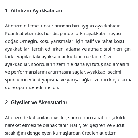
1. Atletizm Ayakkabıları
Atletizmin temel unsurlarından biri uygun ayakkabıdır.
Puanlı atletizmde, her disiplinde farklı ayakkabı ihtiyacı
doğar. Örneğin, koşu yarışmaları için hafif ve rahat koşu
ayakkabıları tercih edilirken, atlama ve atma disiplinleri için
farklı yapılardaki ayakkabılar kullanılmaktadır. Çivili
ayakkabılar, sporcuların zeminle daha iyi tutuş sağlamasını
ve performanslarını artırmasını sağlar. Ayakkabı seçimi,
sporcunun vücut yapısına ve yarışacağları zemin koşullarına
göre optimize edilmelidir.
2. Giysiler ve Aksesuarlar
Atletizmde kullanılan giysiler, sporcunun rahat bir şekilde
hareket etmesine olanak tanır. Hafif, ter geçiren ve vücut
sıcaklığını dengeleyen kumaşlardan üretilen atletizm