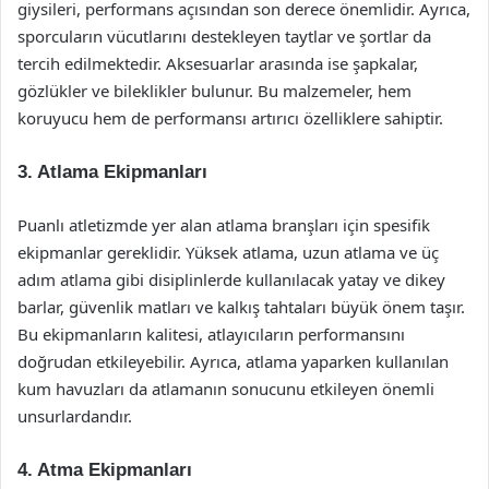
giysileri, performans açısından son derece önemlidir. Ayrıca,
sporcuların vücutlarını destekleyen taytlar ve şortlar da
tercih edilmektedir. Aksesuarlar arasında ise şapkalar,
gözlükler ve bileklikler bulunur. Bu malzemeler, hem
koruyucu hem de performansı artırıcı özelliklere sahiptir.
3. Atlama Ekipmanları
Puanlı atletizmde yer alan atlama branşları için spesifik
ekipmanlar gereklidir. Yüksek atlama, uzun atlama ve üç
adım atlama gibi disiplinlerde kullanılacak yatay ve dikey
barlar, güvenlik matları ve kalkış tahtaları büyük önem taşır.
Bu ekipmanların kalitesi, atlayıcıların performansını
doğrudan etkileyebilir. Ayrıca, atlama yaparken kullanılan
kum havuzları da atlamanın sonucunu etkileyen önemli
unsurlardandır.
4. Atma Ekipmanları