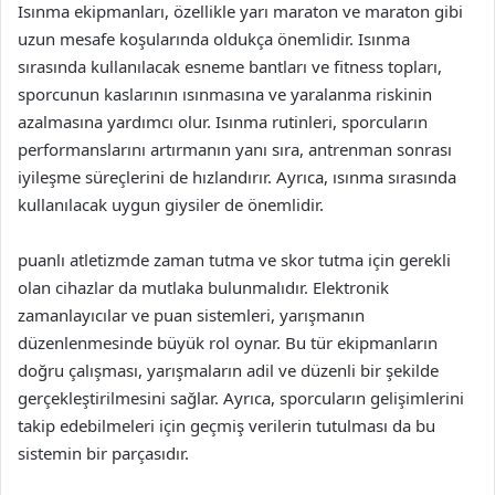
Isınma ekipmanları, özellikle yarı maraton ve maraton gibi
uzun mesafe koşularında oldukça önemlidir. Isınma
sırasında kullanılacak esneme bantları ve fitness topları,
sporcunun kaslarının ısınmasına ve yaralanma riskinin
azalmasına yardımcı olur. Isınma rutinleri, sporcuların
performanslarını artırmanın yanı sıra, antrenman sonrası
iyileşme süreçlerini de hızlandırır. Ayrıca, ısınma sırasında
kullanılacak uygun giysiler de önemlidir.
puanlı atletizmde zaman tutma ve skor tutma için gerekli
olan cihazlar da mutlaka bulunmalıdır. Elektronik
zamanlayıcılar ve puan sistemleri, yarışmanın
düzenlenmesinde büyük rol oynar. Bu tür ekipmanların
doğru çalışması, yarışmaların adil ve düzenli bir şekilde
gerçekleştirilmesini sağlar. Ayrıca, sporcuların gelişimlerini
takip edebilmeleri için geçmiş verilerin tutulması da bu
sistemin bir parçasıdır.