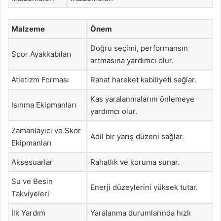
Malzeme
Önem
Doğru seçimi, performansın
Spor Ayakkabıları
artmasına yardımcı olur.
Atletizm Forması
Rahat hareket kabiliyeti sağlar.
Kas yaralanmalarını önlemeye
Isınma Ekipmanları
yardımcı olur.
Zamanlayıcı ve Skor
Adil bir yarış düzeni sağlar.
Ekipmanları
Aksesuarlar
Rahatlık ve koruma sunar.
Su ve Besin
Enerji düzeylerini yüksek tutar.
Takviyeleri
İlk Yardım
Yaralanma durumlarında hızlı