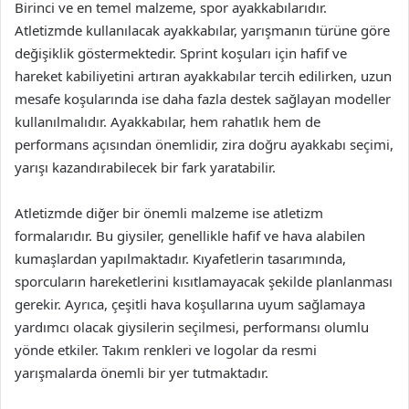
Birinci ve en temel malzeme, spor ayakkabılarıdır.
Atletizmde kullanılacak ayakkabılar, yarışmanın türüne göre
değişiklik göstermektedir. Sprint koşuları için hafif ve
hareket kabiliyetini artıran ayakkabılar tercih edilirken, uzun
mesafe koşularında ise daha fazla destek sağlayan modeller
kullanılmalıdır. Ayakkabılar, hem rahatlık hem de
performans açısından önemlidir, zira doğru ayakkabı seçimi,
yarışı kazandırabilecek bir fark yaratabilir.
Atletizmde diğer bir önemli malzeme ise atletizm
formalarıdır. Bu giysiler, genellikle hafif ve hava alabilen
kumaşlardan yapılmaktadır. Kıyafetlerin tasarımında,
sporcuların hareketlerini kısıtlamayacak şekilde planlanması
gerekir. Ayrıca, çeşitli hava koşullarına uyum sağlamaya
yardımcı olacak giysilerin seçilmesi, performansı olumlu
yönde etkiler. Takım renkleri ve logolar da resmi
yarışmalarda önemli bir yer tutmaktadır.