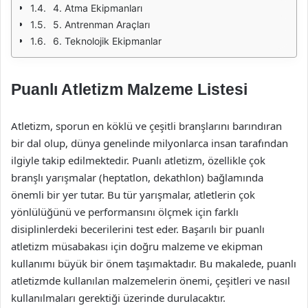
4. Atma Ekipmanları
5. Antrenman Araçları
6. Teknolojik Ekipmanlar
Puanlı Atletizm Malzeme Listesi
Atletizm, sporun en köklü ve çeşitli branşlarını barındıran
bir dal olup, dünya genelinde milyonlarca insan tarafından
ilgiyle takip edilmektedir. Puanlı atletizm, özellikle çok
branşlı yarışmalar (heptatlon, dekathlon) bağlamında
önemli bir yer tutar. Bu tür yarışmalar, atletlerin çok
yönlülüğünü ve performansını ölçmek için farklı
disiplinlerdeki becerilerini test eder. Başarılı bir puanlı
atletizm müsabakası için doğru malzeme ve ekipman
kullanımı büyük bir önem taşımaktadır. Bu makalede, puanlı
atletizmde kullanılan malzemelerin önemi, çeşitleri ve nasıl
kullanılmaları gerektiği üzerinde durulacaktır.