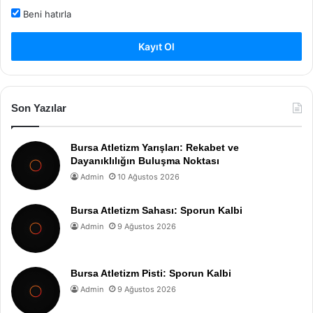
Beni hatırla
Kayıt Ol
Son Yazılar
Bursa Atletizm Yarışları: Rekabet ve
Dayanıklılığın Buluşma Noktası
Admin
10 Ağustos 2026
Bursa Atletizm Sahası: Sporun Kalbi
Admin
9 Ağustos 2026
Bursa Atletizm Pisti: Sporun Kalbi
Admin
9 Ağustos 2026