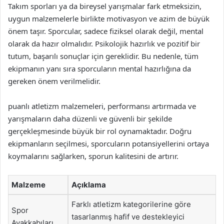
Takım sporları ya da bireysel yarışmalar fark etmeksizin,
uygun malzemelerle birlikte motivasyon ve azim de büyük
önem taşır. Sporcular, sadece fiziksel olarak değil, mental
olarak da hazır olmalıdır. Psikolojik hazırlık ve pozitif bir
tutum, başarılı sonuçlar için gereklidir. Bu nedenle, tüm
ekipmanın yanı sıra sporcuların mental hazırlığına da
gereken önem verilmelidir.
puanlı atletizm malzemeleri, performansı artırmada ve
yarışmaların daha düzenli ve güvenli bir şekilde
gerçekleşmesinde büyük bir rol oynamaktadır. Doğru
ekipmanların seçilmesi, sporcuların potansiyellerini ortaya
koymalarını sağlarken, sporun kalitesini de artırır.
Malzeme
Açıklama
Farklı atletizm kategorilerine göre
Spor
tasarlanmış hafif ve destekleyici
Ayakkabıları