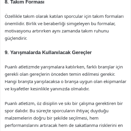
8. Takım Forması
Özellikle takım olarak katılan sporcular için takım formaları
önemlidir. Birlik ve beraberliği simgeleyen bu formalar,
motivasyonu artırırken aynı zamanda takım ruhunu
güçlendirir.
9. Yarışmalarda Kullanılacak Gereçler
Puanlı atletizmde yarışmalara katılırken, farklı branşlar için
gerekli olan gereçlerin önceden temin edilmesi gerekir.
Hangi branşta yarışılacaksa o branşa uygun olan ekipmanlar
ve kıyafetler kesinlikle yanınızda olmalıdır.
Puanlı atletizm, öz disiplin ve sıkı bir çalışma gerektiren bir
spor dalıdır. Bu süreçte sporcuların ihtiyaç duyduğu
malzemelerin doğru bir şekilde seçilmesi, hem
performanslarını artıracak hem de sakatlanma risklerini en