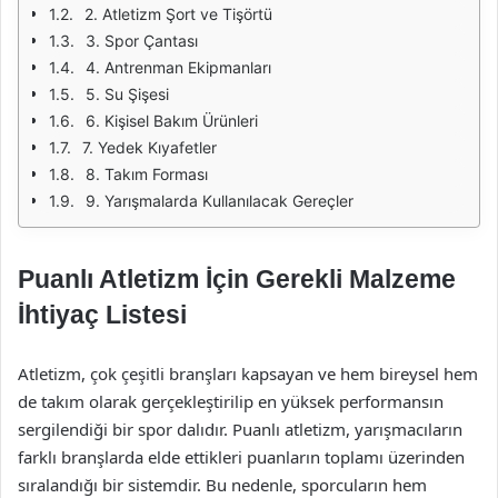
2. Atletizm Şort ve Tişörtü
3. Spor Çantası
4. Antrenman Ekipmanları
5. Su Şişesi
6. Kişisel Bakım Ürünleri
7. Yedek Kıyafetler
8. Takım Forması
9. Yarışmalarda Kullanılacak Gereçler
Puanlı Atletizm İçin Gerekli Malzeme
İhtiyaç Listesi
Atletizm, çok çeşitli branşları kapsayan ve hem bireysel hem
de takım olarak gerçekleştirilip en yüksek performansın
sergilendiği bir spor dalıdır. Puanlı atletizm, yarışmacıların
farklı branşlarda elde ettikleri puanların toplamı üzerinden
sıralandığı bir sistemdir. Bu nedenle, sporcuların hem