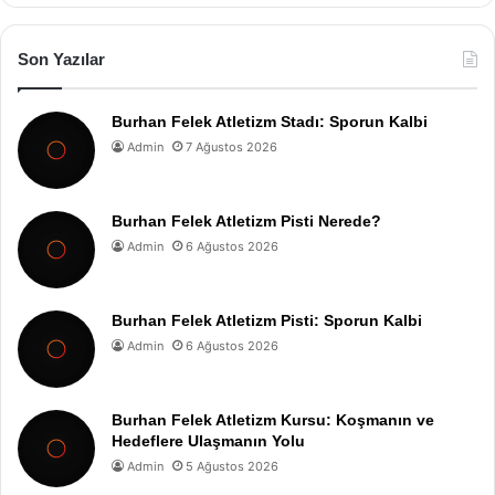
Son Yazılar
Burhan Felek Atletizm Stadı: Sporun Kalbi
Admin
7 Ağustos 2026
Burhan Felek Atletizm Pisti Nerede?
Admin
6 Ağustos 2026
Burhan Felek Atletizm Pisti: Sporun Kalbi
Admin
6 Ağustos 2026
Burhan Felek Atletizm Kursu: Koşmanın ve
Hedeflere Ulaşmanın Yolu
Admin
5 Ağustos 2026