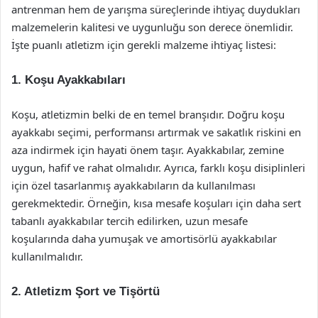
antrenman hem de yarışma süreçlerinde ihtiyaç duydukları
malzemelerin kalitesi ve uygunluğu son derece önemlidir.
İşte puanlı atletizm için gerekli malzeme ihtiyaç listesi:
1. Koşu Ayakkabıları
Koşu, atletizmin belki de en temel branşıdır. Doğru koşu
ayakkabı seçimi, performansı artırmak ve sakatlık riskini en
aza indirmek için hayati önem taşır. Ayakkabılar, zemine
uygun, hafif ve rahat olmalıdır. Ayrıca, farklı koşu disiplinleri
için özel tasarlanmış ayakkabıların da kullanılması
gerekmektedir. Örneğin, kısa mesafe koşuları için daha sert
tabanlı ayakkabılar tercih edilirken, uzun mesafe
koşularında daha yumuşak ve amortisörlü ayakkabılar
kullanılmalıdır.
2. Atletizm Şort ve Tişörtü