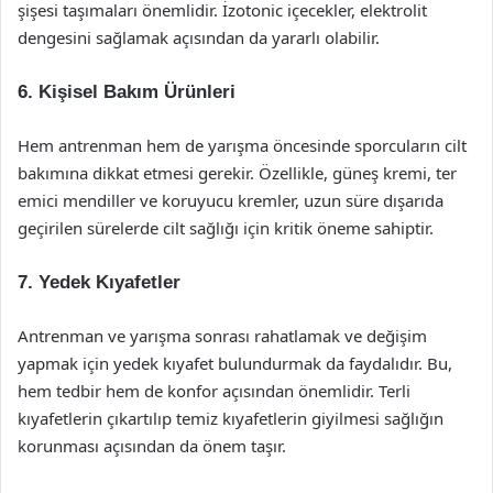
şişesi taşımaları önemlidir. İzotonic içecekler, elektrolit
dengesini sağlamak açısından da yararlı olabilir.
6. Kişisel Bakım Ürünleri
Hem antrenman hem de yarışma öncesinde sporcuların cilt
bakımına dikkat etmesi gerekir. Özellikle, güneş kremi, ter
emici mendiller ve koruyucu kremler, uzun süre dışarıda
geçirilen sürelerde cilt sağlığı için kritik öneme sahiptir.
7. Yedek Kıyafetler
Antrenman ve yarışma sonrası rahatlamak ve değişim
yapmak için yedek kıyafet bulundurmak da faydalıdır. Bu,
hem tedbir hem de konfor açısından önemlidir. Terli
kıyafetlerin çıkartılıp temiz kıyafetlerin giyilmesi sağlığın
korunması açısından da önem taşır.