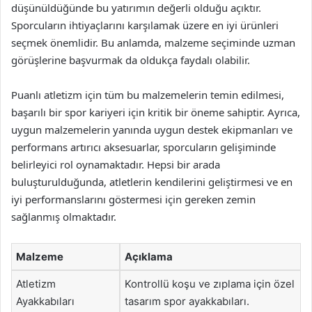
düşünüldüğünde bu yatırımın değerli olduğu açıktır.
Sporcuların ihtiyaçlarını karşılamak üzere en iyi ürünleri
seçmek önemlidir. Bu anlamda, malzeme seçiminde uzman
görüşlerine başvurmak da oldukça faydalı olabilir.
Puanlı atletizm için tüm bu malzemelerin temin edilmesi,
başarılı bir spor kariyeri için kritik bir öneme sahiptir. Ayrıca,
uygun malzemelerin yanında uygun destek ekipmanları ve
performans artırıcı aksesuarlar, sporcuların gelişiminde
belirleyici rol oynamaktadır. Hepsi bir arada
buluşturulduğunda, atletlerin kendilerini geliştirmesi ve en
iyi performanslarını göstermesi için gereken zemin
sağlanmış olmaktadır.
Malzeme
Açıklama
Atletizm
Kontrollü koşu ve zıplama için özel
Ayakkabıları
tasarım spor ayakkabıları.