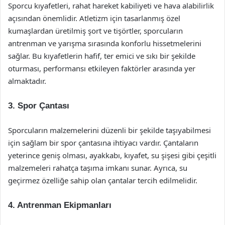
Sporcu kıyafetleri, rahat hareket kabiliyeti ve hava alabilirlik
açısından önemlidir. Atletizm için tasarlanmış özel
kumaşlardan üretilmiş şort ve tişörtler, sporcuların
antrenman ve yarışma sırasında konforlu hissetmelerini
sağlar. Bu kıyafetlerin hafif, ter emici ve sıkı bir şekilde
oturması, performansı etkileyen faktörler arasında yer
almaktadır.
3. Spor Çantası
Sporcuların malzemelerini düzenli bir şekilde taşıyabilmesi
için sağlam bir spor çantasına ihtiyacı vardır. Çantaların
yeterince geniş olması, ayakkabı, kıyafet, su şişesi gibi çeşitli
malzemeleri rahatça taşıma imkanı sunar. Ayrıca, su
geçirmez özelliğe sahip olan çantalar tercih edilmelidir.
4. Antrenman Ekipmanları