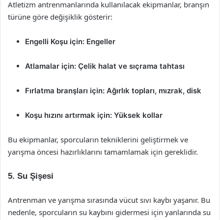
Atletizm antrenmanlarında kullanılacak ekipmanlar, branşın
türüne göre değişiklik gösterir:
Engelli Koşu için: Engeller
Atlamalar için: Çelik halat ve sıçrama tahtası
Fırlatma branşları için: Ağırlık topları, mızrak, disk
Koşu hızını artırmak için: Yüksek kollar
Bu ekipmanlar, sporcuların tekniklerini geliştirmek ve
yarışma öncesi hazırlıklarını tamamlamak için gereklidir.
5. Su Şişesi
Antrenman ve yarışma sırasında vücut sıvı kaybı yaşanır. Bu
nedenle, sporcuların su kaybını gidermesi için yanlarında su