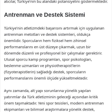
atıcılar, Türkiye’nin bu alandaki potansiyelini göstermektedir.
Antrenman ve Destek Sistemi
Türkiye’nin atletizmdeki başarısını artırmak için uygulanan
antrenman metotları ve destek sistemleri, oldukça
önemlidir. Sporcuların hem fiziksel hem zihinsel
performanslarını en üst düzeye çıkarmak, uzun bir
dönemde düzenli ve profesyonel bir çalışmalar gerektirir.
Ulusal sporcu kamp programları, spor psikologları,
beslenme uzmanları ve physiotherapist’lerin
(fizyoterapistlerin) sağladığı destek, sporcuların
performanslarını önemli ölçüde yükseltmektedir.
Aynı zamanda, alt yapı sorunlarına yönelik yapılan
yatırımlar da Türk atletizminin geleceği açısından kritik
önem taşımaktadır. Yeni spor tesisleri, modern antrenman
ekipmanları ve bilimsel araştırmalara yönelik destek,