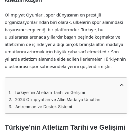
Atletizm Rüzgarı
Olimpiyat Oyunları, spor dünyasının en prestijli
organizasyonlarından biri olarak, ülkelerin spor alanındaki
başarısını sergilediği bir platformdur. Türkiye, bu
uluslararası arenada yıllardır başarı peşinde koşmakta ve
atletizmin de içinde yer aldığı birçok branşta altın madalya
umutlarını artırmak için büyük çaba sarf etmektedir. Son
yıllarda atletizm alanında elde edilen ilerlemeler, Türkiye’nin
uluslararası spor sahnesindeki yerini güçlendirmiştir.
Türkiye'nin Atletizm Tarihi ve Gelişimi
2024 Olimpiyatları ve Altın Madalya Umutları
Antrenman ve Destek Sistemi
Türkiye’nin Atletizm Tarihi ve Gelişimi