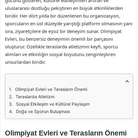
gücünü gösteren, kültürel etkileşimleri artıran ve
uluslararası dostluğu pekiştiren en büyük etkinliklerden
biridir. Her dört yılda bir düzenlenen bu organizasyon,
sporcuların en üst düzeyde yarıştığı platform olmasının yanı
sıra, ziyaretçilere de eşsiz bir deneyim sunar. Olimpiyat
Evleri, bu benzersiz deneyimin önemli bir parçasını
oluşturur. Özellikle teraslarda atletizmin keyfi, sporcu
alımları ve etkinliğin sosyal boyutunu zenginleştiren
unsurlardan biridir.
Olimpiyat Evleri ve Terasların Önemi
Teraslarda Atletizm
Sosyal Etkileşim ve Kültürel Paylaşım
Doğa ve Sporun Buluşması
Olimpiyat Evleri ve Terasların Önemi