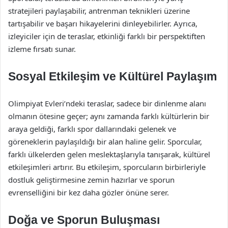
stratejileri paylaşabilir, antrenman teknikleri üzerine
tartışabilir ve başarı hikayelerini dinleyebilirler. Ayrıca,
izleyiciler için de teraslar, etkinliği farklı bir perspektiften
izleme fırsatı sunar.
Sosyal Etkileşim ve Kültürel Paylaşım
Olimpiyat Evleri’ndeki teraslar, sadece bir dinlenme alanı
olmanın ötesine geçer; aynı zamanda farklı kültürlerin bir
araya geldiği, farklı spor dallarındaki gelenek ve
göreneklerin paylaşıldığı bir alan haline gelir. Sporcular,
farklı ülkelerden gelen meslektaşlarıyla tanışarak, kültürel
etkileşimleri artırır. Bu etkileşim, sporcuların birbirleriyle
dostluk geliştirmesine zemin hazırlar ve sporun
evrenselliğini bir kez daha gözler önüne serer.
Doğa ve Sporun Buluşması