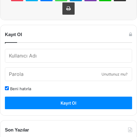
Yazdır
Kayıt Ol
Unuttunuz mu?
Beni hatırla
Kayıt Ol
Son Yazılar