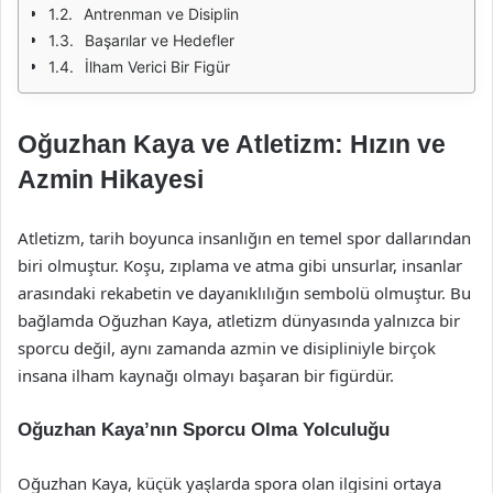
Antrenman ve Disiplin
Başarılar ve Hedefler
İlham Verici Bir Figür
Oğuzhan Kaya ve Atletizm: Hızın ve
Azmin Hikayesi
Atletizm, tarih boyunca insanlığın en temel spor dallarından
biri olmuştur. Koşu, zıplama ve atma gibi unsurlar, insanlar
arasındaki rekabetin ve dayanıklılığın sembolü olmuştur. Bu
bağlamda Oğuzhan Kaya, atletizm dünyasında yalnızca bir
sporcu değil, aynı zamanda azmin ve disipliniyle birçok
insana ilham kaynağı olmayı başaran bir figürdür.
Oğuzhan Kaya’nın Sporcu Olma Yolculuğu
Oğuzhan Kaya, küçük yaşlarda spora olan ilgisini ortaya