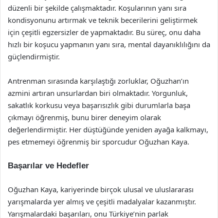
düzenli bir şekilde çalışmaktadır. Koşularının yanı sıra
kondisyonunu artırmak ve teknik becerilerini geliştirmek
için çeşitli egzersizler de yapmaktadır. Bu süreç, onu daha
hızlı bir koşucu yapmanın yanı sıra, mental dayanıklılığını da
güçlendirmiştir.
Antrenman sırasında karşılaştığı zorluklar, Oğuzhan’ın
azmini artıran unsurlardan biri olmaktadır. Yorgunluk,
sakatlık korkusu veya başarısızlık gibi durumlarla başa
çıkmayı öğrenmiş, bunu birer deneyim olarak
değerlendirmiştir. Her düştüğünde yeniden ayağa kalkmayı,
pes etmemeyi öğrenmiş bir sporcudur Oğuzhan Kaya.
Başarılar ve Hedefler
Oğuzhan Kaya, kariyerinde birçok ulusal ve uluslararası
yarışmalarda yer almış ve çeşitli madalyalar kazanmıştır.
Yarışmalardaki başarıları, onu Türkiye’nin parlak