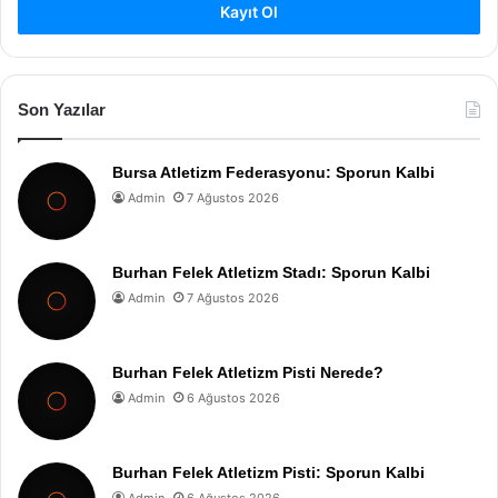
Kayıt Ol
Son Yazılar
Bursa Atletizm Federasyonu: Sporun Kalbi
Admin
7 Ağustos 2026
Burhan Felek Atletizm Stadı: Sporun Kalbi
Admin
7 Ağustos 2026
Burhan Felek Atletizm Pisti Nerede?
Admin
6 Ağustos 2026
Burhan Felek Atletizm Pisti: Sporun Kalbi