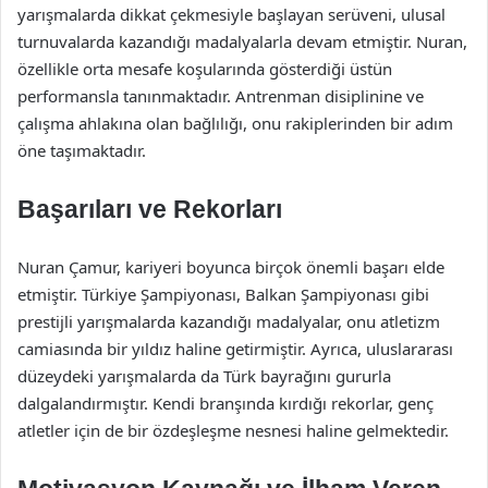
yarışmalarda dikkat çekmesiyle başlayan serüveni, ulusal
turnuvalarda kazandığı madalyalarla devam etmiştir. Nuran,
özellikle orta mesafe koşularında gösterdiği üstün
performansla tanınmaktadır. Antrenman disiplinine ve
çalışma ahlakına olan bağlılığı, onu rakiplerinden bir adım
öne taşımaktadır.
Başarıları ve Rekorları
Nuran Çamur, kariyeri boyunca birçok önemli başarı elde
etmiştir. Türkiye Şampiyonası, Balkan Şampiyonası gibi
prestijli yarışmalarda kazandığı madalyalar, onu atletizm
camiasında bir yıldız haline getirmiştir. Ayrıca, uluslararası
düzeydeki yarışmalarda da Türk bayrağını gururla
dalgalandırmıştır. Kendi branşında kırdığı rekorlar, genç
atletler için de bir özdeşleşme nesnesi haline gelmektedir.