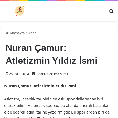
Menü
Ar
Anasayfa
/
Genel
Nuran Çamur:
Atletizmin Yıldız İsmi
28 Eylül 2024
3 dakika okuma süresi
Nuran Çamur: Atletizmin Yıldız İsmi
Atletizm, insanlık tarihinin en eski spor dallarından biri
olarak bilinir ve birçok sporcu, bu alanda önemli başarılar
elde ederek adını tarihe yazdırmıştır. Bu sporlardan biri de