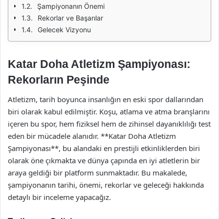
Şampiyonanın Önemi
Rekorlar ve Başarılar
Gelecek Vizyonu
Katar Doha Atletizm Şampiyonası:
Rekorların Peşinde
Atletizm, tarih boyunca insanlığın en eski spor dallarından
biri olarak kabul edilmiştir. Koşu, atlama ve atma branşlarını
içeren bu spor, hem fiziksel hem de zihinsel dayanıklılığı test
eden bir mücadele alanıdır. **Katar Doha Atletizm
Şampiyonası**, bu alandaki en prestijli etkinliklerden biri
olarak öne çıkmakta ve dünya çapında en iyi atletlerin bir
araya geldiği bir platform sunmaktadır. Bu makalede,
şampiyonanın tarihi, önemi, rekorlar ve geleceği hakkında
detaylı bir inceleme yapacağız.