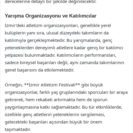
derecelerine detaylı bir şekilde değinilecektir.
Yarışma Organizasyonu ve Katılımcılar
İzmir’deki atletizm organizasyonları, genellikle yerel
kulüplerin yanı sıra, ulusal düzeydeki takımların da
katılımıyla gerçekleşmektedir. Bu yarışmalarda, genç
yeteneklerden deneyimli atletlere kadar geniş bir katılımcı
yelpazesi bulunmaktadır. Katılımcıların performansları,
sadece bireysel başarıları değil, aynı zamanda takımlarının
genel başarısını da etkilemektedir.
Örneğin, **İzmir Atletizm Festivali** gibi büyük
organizasyonlar, farklı yaş gruplarındaki sporcuları bir araya
getirerek, hem rekabeti artırmakta hem de sporun
yaygınlaşmasına katkı sağlamaktadır. Bu tür etkinliklerde,
özellikle genç atletlerin yeteneklerini sergilemesi,
gelecekteki başarıları açısından büyük bir önem
taşımaktadır.