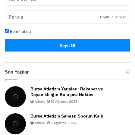
Unuttunuz mu?
Beni hatırla
Kayıt Ol
Son Yazılar
Bursa Atletizm Yarışları: Rekabet ve
Dayanıklılığın Buluşma Noktası
Admin
10 Ağustos 2026
Bursa Atletizm Sahası: Sporun Kalbi
Admin
9 Ağustos 2026