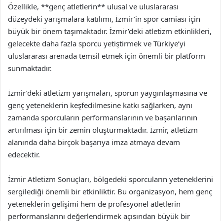
Özellikle, **genç atletlerin** ulusal ve uluslararası
düzeydeki yarışmalara katılımı, İzmir’in spor camiası için
büyük bir önem taşımaktadır. İzmir’deki atletizm etkinlikleri,
gelecekte daha fazla sporcu yetiştirmek ve Türkiye’yi
uluslararası arenada temsil etmek için önemli bir platform
sunmaktadır.
İzmir’deki atletizm yarışmaları, sporun yaygınlaşmasına ve
genç yeteneklerin keşfedilmesine katkı sağlarken, aynı
zamanda sporcuların performanslarının ve başarılarının
artırılması için bir zemin oluşturmaktadır. İzmir, atletizm
alanında daha birçok başarıya imza atmaya devam
edecektir.
İzmir Atletizm Sonuçları, bölgedeki sporcuların yeteneklerini
sergilediği önemli bir etkinliktir. Bu organizasyon, hem genç
yeteneklerin gelişimi hem de profesyonel atletlerin
performanslarını değerlendirmek açısından büyük bir