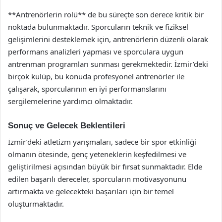
**Antrenörlerin rolü** de bu süreçte son derece kritik bir
noktada bulunmaktadır. Sporcuların teknik ve fiziksel
gelişimlerini desteklemek için, antrenörlerin düzenli olarak
performans analizleri yapması ve sporculara uygun
antrenman programları sunması gerekmektedir. İzmir’deki
birçok kulüp, bu konuda profesyonel antrenörler ile
çalışarak, sporcularının en iyi performanslarını
sergilemelerine yardımcı olmaktadır.
Sonuç ve Gelecek Beklentileri
İzmir’deki atletizm yarışmaları, sadece bir spor etkinliği
olmanın ötesinde, genç yeteneklerin keşfedilmesi ve
geliştirilmesi açısından büyük bir fırsat sunmaktadır. Elde
edilen başarılı dereceler, sporcuların motivasyonunu
artırmakta ve gelecekteki başarıları için bir temel
oluşturmaktadır.