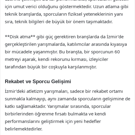
için umut verici olduğunu göstermektedir. Uzun atlama gibi
teknik branşlarda, sporcuların fiziksel yeteneklerinin yanı
sıra, teknik bilgileri de büyük bir önem taşımaktadır.
**Disk atma** gibi güç gerektiren branşlarda da İzmir’de
gerçekleştirilen yarışmalarda, katılımcılar arasında kıyasıya
bir mücadele yaşanmıştır. Bu branşta, bir sporcunun 60
metreyi aşarak, kendi rekorunu kırması, izleyiciler
tarafından büyük bir coşkuyla karşılanmıştır.
Rekabet ve Sporcu Gelişimi
İzmir’deki atletizm yarışmaları, sadece bir rekabet ortamı
sunmakla kalmayıp, aynı zamanda sporcuların gelişimine de
katkı sağlamaktadır. Yarışmalar sırasında, sporcular
birbirlerinden öğrenme fırsatı bulmakta ve kendi
performanslarını geliştirmek için yeni hedefler
belirlemektedirler.