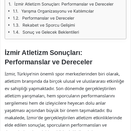
İzmir Atletizm Sonuçları: Performanslar ve Dereceler
Yarışma Organizasyonu ve Katılımcılar
Performanslar ve Dereceler
Rekabet ve Sporcu Gelişimi
Sonuç ve Gelecek Beklentileri
İzmir Atletizm Sonuçları:
Performanslar ve Dereceler
İzmir, Türkiye’nin önemli spor merkezlerinden biri olarak,
atletizm branşında da birçok ulusal ve uluslararası etkinliğe
ev sahipliği yapmaktadır. Son dönemde gerçekleştirilen
atletizm yarışmaları, hem sporcuların performanslarını
sergilemesi hem de izleyicilere heyecan dolu anlar
yaşatması açısından büyük bir önem taşımaktadır. Bu
makalede, İzmir’de gerçekleştirilen atletizm etkinliklerinde
elde edilen sonuçlar, sporcuların performansları ve