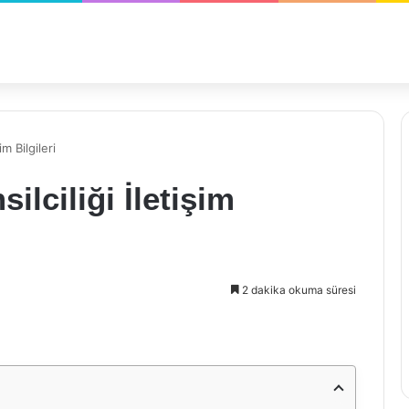
im Bilgileri
silciliği İletişim
2 dakika okuma süresi