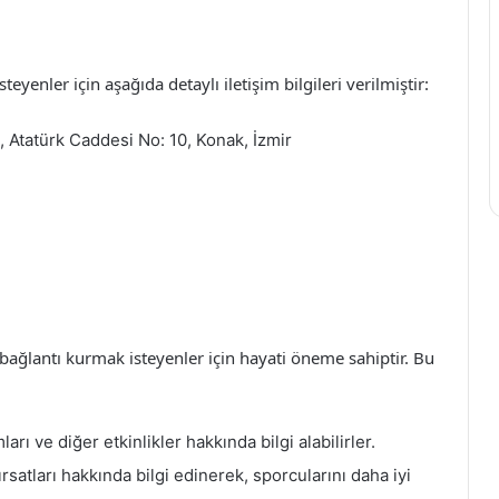
steyenler için aşağıda detaylı iletişim bilgileri verilmiştir:
 Atatürk Caddesi No: 10, Konak, İzmir
ile bağlantı kurmak isteyenler için hayati öneme sahiptir. Bu
ı ve diğer etkinlikler hakkında bilgi alabilirler.
rsatları hakkında bilgi edinerek, sporcularını daha iyi