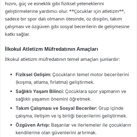
hızını, güç ve esneklik gibi fiziksel yeteneklerini
geliştirmelerine yardımcı olur. **Çocuklar için atletizm**,
sadece bir spor dalı olmanın ötesinde, öz disiplin, takım
çalışması ve özgüven gibi sosyal becerilerin de gelişmesine
katkı sağlar.
İlkokul Atletizm Müfredatının Amaçları
İlkokul atletizm müfredatının temel amaçları şunlardır:
Fiziksel Gelişim:
Çocukların temel motor becerilerini
(koşma, atlama, fırlatma) geliştirmek.
Sağlıklı Yaşam Bilinci:
Çocuklara spor yapmanın ve
sağlıklı yaşamın önemini öğretmek.
Takım Çalışması ve Sosyal Beceriler:
Grup içinde
çalışma, iletişim ve iş birliği becerilerini geliştirmek.
Özgüven Artışı:
Başarılar ve ilerlemeler ile çocukların
kendilerine olan güvenlerini artırmak.