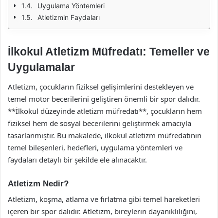
Uygulama Yöntemleri
Atletizmin Faydaları
İlkokul Atletizm Müfredatı: Temeller ve
Uygulamalar
Atletizm, çocukların fiziksel gelişimlerini destekleyen ve
temel motor becerilerini geliştiren önemli bir spor dalıdır.
**İlkokul düzeyinde atletizm müfredatı**, çocukların hem
fiziksel hem de sosyal becerilerini geliştirmek amacıyla
tasarlanmıştır. Bu makalede, ilkokul atletizm müfredatının
temel bileşenleri, hedefleri, uygulama yöntemleri ve
faydaları detaylı bir şekilde ele alınacaktır.
Atletizm Nedir?
Atletizm, koşma, atlama ve fırlatma gibi temel hareketleri
içeren bir spor dalıdır. Atletizm, bireylerin dayanıklılığını,