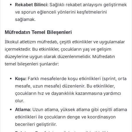
Rekabet Bilinci:
Sağlıklı rekabet anlayışını geliştirmek
ve sporun eğlenceli yönlerini keşfetmelerini
sağlamak.
Müfredatın Temel Bileşenleri
İlkokul atletizm müfredatı, çeşitli etkinlikler ve uygulamalar
içermektedir. Bu etkinlikler, çocukların yaş ve gelişim
düzeylerine uygun olarak düzenlenmelidir. Müfredatın
temel bileşenleri şunlardır:
Koşu:
Farklı mesafelerde koşu etkinlikleri (sprint, orta
mesafe, uzun mesafe) düzenlenir. Bu etkinlikler,
çocukların hız ve dayanıklılık kazanmasına yardımcı
olur.
Atlama:
Uzun atlama, yüksek atlama gibi çeşitli atlama
etkinlikleri ile çocukların denge ve koordinasyon
becerileri geliştirilir.