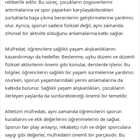
rehberlik edilir. Bu süreç, çocukların özgüvenlerini
artırmalarına ve spor yaparken karşılaşabilecekleri
zorluklarla başa çıkma becerilerini geliştirmelerine yardımcı
olur. Ayrıca, sporun sadece fiziksel değil, aynı zamanda
zihinsel bir aktivite olduğunu anlamalarına katkı sağlar.
Müfredat, öğrencilere sağlıklı yaşam alışkanlıklarını
kazandırmayı da hedefler. Beslenme, uyku düzeni ve düzenli
fiziksel aktivitenin önemi gibi konular, derslerde işlenir. Bu
bilgiler, öğrencilerin sağlıklı bir yaşam sürmelerine yardımcı
olurken, sporun yaşamlarındaki yerini anlamalarına da
katkıda bulunur. Sağlıklı yaşam alışkanlıkları, çocukların
ilerleyen yaşlarda da sürdürebileceği önemli bir temeldir.
Atletizm müfredatı, aynı zamanda öğrencilerin sporun
kurallarını ve etik değerlerini öğrenmelerini de sağlar.
Sporun fair play anlayışı, rekabetçi ruh ve diğer sporculara
saygı gibi değerler, müfredatın önemli bir parçasıdır. Bu