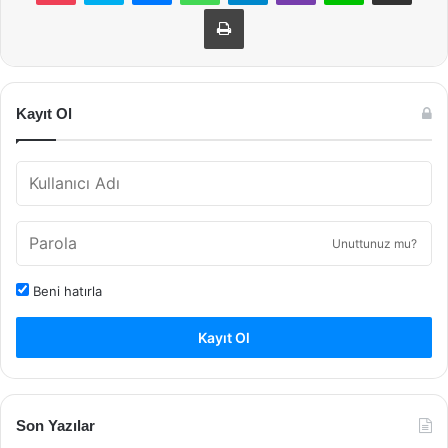
Yazdır
Kayıt Ol
Unuttunuz mu?
Beni hatırla
Kayıt Ol
Son Yazılar