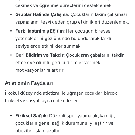
çekmek ve öğrenme süreçlerini desteklemek.
Gruplar Halinde Çalışma:
Çocukların takım çalışması
yapmalarını teşvik eden grup etkinlikleri düzenlemek.
Farklılaştırılmış Eğitim:
Her çocuğun bireysel
yeteneklerini göz önünde bulundurarak farklı
seviyelerde etkinlikler sunmak.
Geri Bildirim ve Takdir:
Çocukların çabalarını takdir
etmek ve olumlu geri bildirimler vermek,
motivasyonlarını artırır.
Atletizmin Faydaları
İlkokul düzeyinde atletizm ile uğraşan çocuklar, birçok
fiziksel ve sosyal fayda elde ederler:
Fiziksel Sağlık:
Düzenli spor yapma alışkanlığı,
çocukların genel sağlık durumunu iyileştirir ve
obezite riskini azaltır.