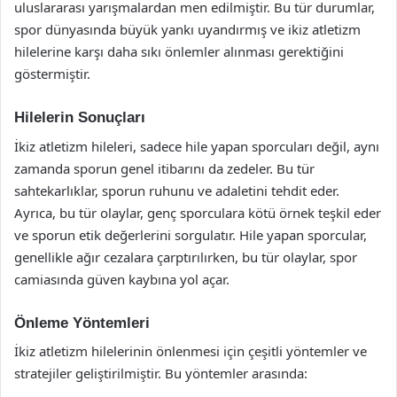
uluslararası yarışmalardan men edilmiştir. Bu tür durumlar,
spor dünyasında büyük yankı uyandırmış ve ikiz atletizm
hilelerine karşı daha sıkı önlemler alınması gerektiğini
göstermiştir.
Hilelerin Sonuçları
İkiz atletizm hileleri, sadece hile yapan sporcuları değil, aynı
zamanda sporun genel itibarını da zedeler. Bu tür
sahtekarlıklar, sporun ruhunu ve adaletini tehdit eder.
Ayrıca, bu tür olaylar, genç sporculara kötü örnek teşkil eder
ve sporun etik değerlerini sorgulatır. Hile yapan sporcular,
genellikle ağır cezalara çarptırılırken, bu tür olaylar, spor
camiasında güven kaybına yol açar.
Önleme Yöntemleri
İkiz atletizm hilelerinin önlenmesi için çeşitli yöntemler ve
stratejiler geliştirilmiştir. Bu yöntemler arasında: