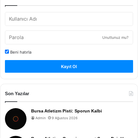
Unuttunuz mu?
Beni hatırla
Kayıt Ol
Son Yazılar
Bursa Atletizm Pisti: Sporun Kalbi
Admin
9 Ağustos 2026