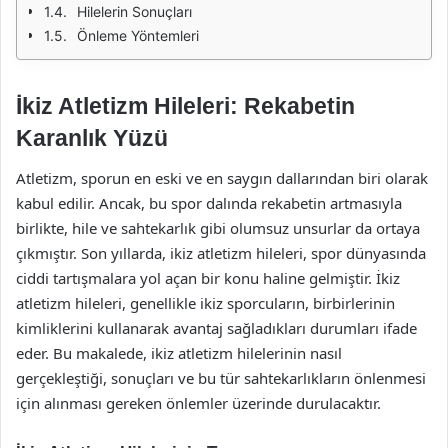
Hilelerin Sonuçları
Önleme Yöntemleri
İkiz Atletizm Hileleri: Rekabetin
Karanlık Yüzü
Atletizm, sporun en eski ve en saygın dallarından biri olarak
kabul edilir. Ancak, bu spor dalında rekabetin artmasıyla
birlikte, hile ve sahtekarlık gibi olumsuz unsurlar da ortaya
çıkmıştır. Son yıllarda, ikiz atletizm hileleri, spor dünyasında
ciddi tartışmalara yol açan bir konu haline gelmiştir. İkiz
atletizm hileleri, genellikle ikiz sporcuların, birbirlerinin
kimliklerini kullanarak avantaj sağladıkları durumları ifade
eder. Bu makalede, ikiz atletizm hilelerinin nasıl
gerçekleştiği, sonuçları ve bu tür sahtekarlıkların önlenmesi
için alınması gereken önlemler üzerinde durulacaktır.