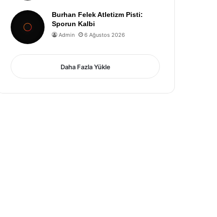
Burhan Felek Atletizm Pisti:
Sporun Kalbi
Admin
6 Ağustos 2026
Daha Fazla Yükle