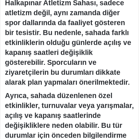
Halkapınar Atletizm Sahası, sadece
atletizm değil, aynı zamanda diğer
spor dallarında da faaliyet gösteren
bir tesistir. Bu nedenle, sahada farklı
etkinliklerin olduğu günlerde açılış ve
kapanış saatleri değişiklik
gösterebilir. Sporcuların ve
ziyaretçilerin bu durumları dikkate
alarak plan yapmaları önerilmektedir.
Ayrıca, sahada düzenlenen özel
etkinlikler, turnuvalar veya yarışmalar,
açılış ve kapanış saatlerinde
değişikliklere neden olabilir. Bu tür
durumlar için önceden bilgilendirme