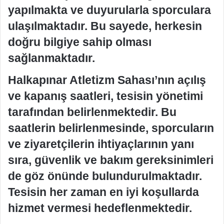
yapılmakta ve duyurularla sporculara
ulaşılmaktadır. Bu sayede, herkesin
doğru bilgiye sahip olması
sağlanmaktadır.
Halkapınar Atletizm Sahası’nın açılış
ve kapanış saatleri, tesisin yönetimi
tarafından belirlenmektedir. Bu
saatlerin belirlenmesinde, sporcuların
ve ziyaretçilerin ihtiyaçlarının yanı
sıra, güvenlik ve bakım gereksinimleri
de göz önünde bulundurulmaktadır.
Tesisin her zaman en iyi koşullarda
hizmet vermesi hedeflenmektedir.