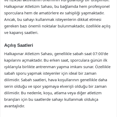
Halkapınar Atletizm Sahası, bu bağlamda hem profesyonel
sporculara hem de amatörlere ev sahipliği yapmaktadır.
Ancak, bu sahayı kullanmak isteyenlerin dikkat etmesi
gereken bazı önemli noktalar bulunmaktadır, özellikle açılış
ve kapanış saatleri.
Açılış Saatleri
Halkapınar Atletizm Sahası, genellikle sabah saat 07:00’de
kapılarını açmaktadır. Bu erken saat, sporculara günün ilk
ışıklarıyla birlikte antrenman yapma imkanı sunar. Özellikle
sabah sporu yapmak isteyenler için ideal bir zaman
dilimidir. Sabah saatleri, hava koşullarının genellikle daha
serin olduğu ve spor yapmaya elverişli olduğu bir zaman
dilimidir. Bu nedenle, koşu, atlama veya diğer atletizm
branşları için bu saatlerde sahayı kullanmak oldukça
avantajlıdır.