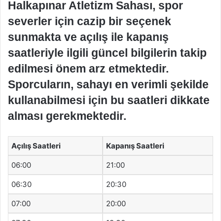
Halkapınar Atletizm Sahası, spor
severler için cazip bir seçenek
sunmakta ve açılış ile kapanış
saatleriyle ilgili güncel bilgilerin takip
edilmesi önem arz etmektedir.
Sporcuların, sahayı en verimli şekilde
kullanabilmesi için bu saatleri dikkate
alması gerekmektedir.
Açılış Saatleri
Kapanış Saatleri
06:00
21:00
06:30
20:30
07:00
20:00