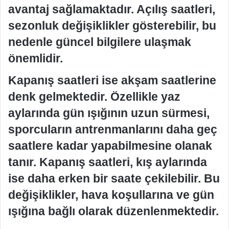
avantaj sağlamaktadır. Açılış saatleri,
sezonluk değişiklikler gösterebilir, bu
nedenle güncel bilgilere ulaşmak
önemlidir.
Kapanış saatleri ise akşam saatlerine
denk gelmektedir. Özellikle yaz
aylarında gün ışığının uzun sürmesi,
sporcuların antrenmanlarını daha geç
saatlere kadar yapabilmesine olanak
tanır. Kapanış saatleri, kış aylarında
ise daha erken bir saate çekilebilir. Bu
değişiklikler, hava koşullarına ve gün
ışığına bağlı olarak düzenlenmektedir.