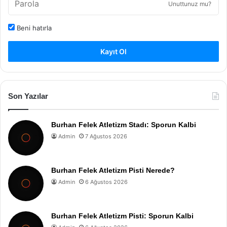
Unuttunuz mu?
Beni hatırla
Kayıt Ol
Son Yazılar
Burhan Felek Atletizm Stadı: Sporun Kalbi
Admin
7 Ağustos 2026
Burhan Felek Atletizm Pisti Nerede?
Admin
6 Ağustos 2026
Burhan Felek Atletizm Pisti: Sporun Kalbi