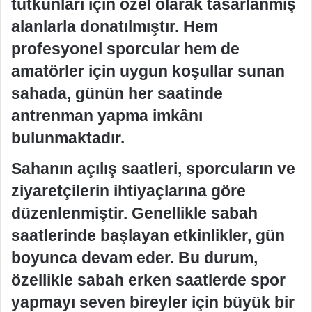
tutkunları için özel olarak tasarlanmış
alanlarla donatılmıştır. Hem
profesyonel sporcular hem de
amatörler için uygun koşullar sunan
sahada, günün her saatinde
antrenman yapma imkânı
bulunmaktadır.
Sahanın açılış saatleri, sporcuların ve
ziyaretçilerin ihtiyaçlarına göre
düzenlenmiştir. Genellikle sabah
saatlerinde başlayan etkinlikler, gün
boyunca devam eder. Bu durum,
özellikle sabah erken saatlerde spor
yapmayı seven bireyler için büyük bir