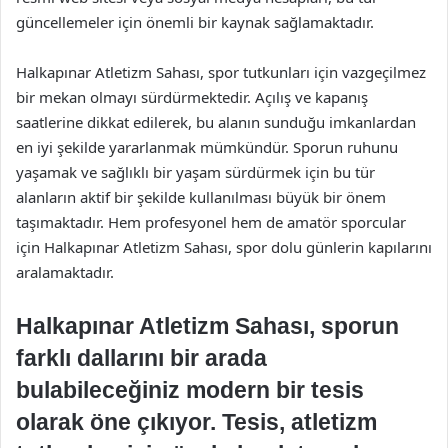
güncellemeler için önemli bir kaynak sağlamaktadır.
Halkapınar Atletizm Sahası, spor tutkunları için vazgeçilmez
bir mekan olmayı sürdürmektedir. Açılış ve kapanış
saatlerine dikkat edilerek, bu alanın sunduğu imkanlardan
en iyi şekilde yararlanmak mümkündür. Sporun ruhunu
yaşamak ve sağlıklı bir yaşam sürdürmek için bu tür
alanların aktif bir şekilde kullanılması büyük bir önem
taşımaktadır. Hem profesyonel hem de amatör sporcular
için Halkapınar Atletizm Sahası, spor dolu günlerin kapılarını
aralamaktadır.
Halkapınar Atletizm Sahası, sporun
farklı dallarını bir arada
bulabileceğiniz modern bir tesis
olarak öne çıkıyor. Tesis, atletizm