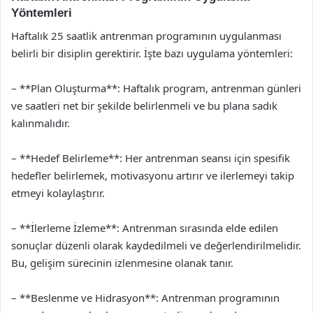
Yöntemleri
Haftalık 25 saatlik antrenman programının uygulanması
belirli bir disiplin gerektirir. İşte bazı uygulama yöntemleri:
– **Plan Oluşturma**: Haftalık program, antrenman günleri
ve saatleri net bir şekilde belirlenmeli ve bu plana sadık
kalınmalıdır.
– **Hedef Belirleme**: Her antrenman seansı için spesifik
hedefler belirlemek, motivasyonu artırır ve ilerlemeyi takip
etmeyi kolaylaştırır.
– **İlerleme İzleme**: Antrenman sırasında elde edilen
sonuçlar düzenli olarak kaydedilmeli ve değerlendirilmelidir.
Bu, gelişim sürecinin izlenmesine olanak tanır.
– **Beslenme ve Hidrasyon**: Antrenman programının