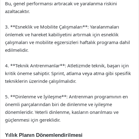
Bu, genel performansı artıracak ve yaralanma riskini
azaltacaktır.
3. **Esneklik ve Mobilite Çalışmaları**: Yaralanmaları
önlemek ve hareket kabiliyetini artırmak için esneklik
çalışmaları ve mobilite egzersizleri haftalık programa dahil
edilmelidir.
4. **Teknik Antrenmanlar**: Atletizmde teknik, başarı için
kritik öneme sahiptir. Sprint, atlama veya atma gibi spesifik
tekniklerin üzerinde çalışılmalıdır.
5. **Dinlenme ve İyileşme**: Antrenman programının en
önemli parçalarından biri de dinlenme ve iyileşme
dönemleridir. Yeterli dinlenme, kasların onarılması ve
güçlenmesi için gereklidir.
Yıllık Planın Dönemlendirilmesi