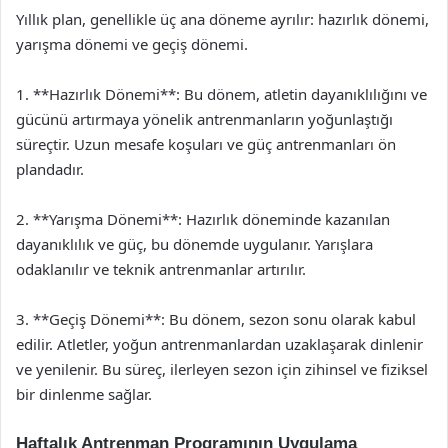
Yıllık plan, genellikle üç ana döneme ayrılır: hazırlık dönemi,
yarışma dönemi ve geçiş dönemi.
1. **Hazırlık Dönemi**: Bu dönem, atletin dayanıklılığını ve
gücünü artırmaya yönelik antrenmanların yoğunlaştığı
süreçtir. Uzun mesafe koşuları ve güç antrenmanları ön
plandadır.
2. **Yarışma Dönemi**: Hazırlık döneminde kazanılan
dayanıklılık ve güç, bu dönemde uygulanır. Yarışlara
odaklanılır ve teknik antrenmanlar artırılır.
3. **Geçiş Dönemi**: Bu dönem, sezon sonu olarak kabul
edilir. Atletler, yoğun antrenmanlardan uzaklaşarak dinlenir
ve yenilenir. Bu süreç, ilerleyen sezon için zihinsel ve fiziksel
bir dinlenme sağlar.
Haftalık Antrenman Programının Uygulama