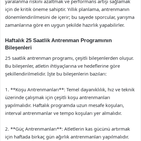
yaralanma riskini azaltmak ve performans artışı sağlamak
için de kritik öneme sahiptir. Yıllık planlama, antrenmanın
dönemlendirilmesini de içerir; bu sayede sporcular, yarışma
zamanlarına göre en uygun şekilde hazırlık yapabilirler.
Haftalık 25 Saatlik Antrenman Programının
Bileşenleri
25 saatlik antrenman programı, çeşitli bileşenlerden oluşur.
Bu bileşenler, atletin ihtiyaçlarına ve hedeflerine göre
şekillendirilmelidir. İşte bu bileşenlerin bazıları:
1. **Koşu Antrenmanları**: Temel dayanıklılık, hız ve teknik
üzerinde çalışmak için çeşitli koşu antrenmanları
yapılmalıdır. Haftalık programda uzun mesafe koşuları,
interval antrenmanlar ve tempo koşuları yer almalıdır.
2. **Güç Antrenmanları**: Atletlerin kas gücünü artırmak
için haftada birkaç gün ağırlık antrenmanları yapılmalıdır.