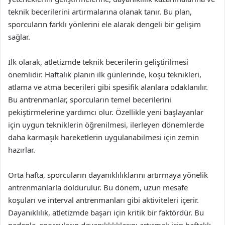
teknik becerilerini artırmalarına olanak tanır. Bu plan,
sporcuların farklı yönlerini ele alarak dengeli bir gelişim
sağlar.
İlk olarak, atletizmde teknik becerilerin geliştirilmesi
önemlidir. Haftalık planın ilk günlerinde, koşu teknikleri,
atlama ve atma becerileri gibi spesifik alanlara odaklanılır.
Bu antrenmanlar, sporcuların temel becerilerini
pekiştirmelerine yardımcı olur. Özellikle yeni başlayanlar
için uygun tekniklerin öğrenilmesi, ilerleyen dönemlerde
daha karmaşık hareketlerin uygulanabilmesi için zemin
hazırlar.
Orta hafta, sporcuların dayanıklılıklarını artırmaya yönelik
antrenmanlarla doldurulur. Bu dönem, uzun mesafe
koşuları ve interval antrenmanları gibi aktiviteleri içerir.
Dayanıklılık, atletizmde başarı için kritik bir faktördür. Bu