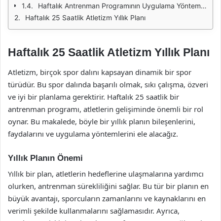
Haftalık Antrenman Programının Uygulama Yöntemleri
Haftalık 25 Saatlik Atletizm Yıllık Planı
Haftalık 25 Saatlik Atletizm Yıllık Planı
Atletizm, birçok spor dalını kapsayan dinamik bir spor
türüdür. Bu spor dalında başarılı olmak, sıkı çalışma, özveri
ve iyi bir planlama gerektirir. Haftalık 25 saatlik bir
antrenman programı, atletlerin gelişiminde önemli bir rol
oynar. Bu makalede, böyle bir yıllık planın bileşenlerini,
faydalarını ve uygulama yöntemlerini ele alacağız.
Yıllık Planın Önemi
Yıllık bir plan, atletlerin hedeflerine ulaşmalarına yardımcı
olurken, antrenman sürekliliğini sağlar. Bu tür bir planın en
büyük avantajı, sporcuların zamanlarını ve kaynaklarını en
verimli şekilde kullanmalarını sağlamasıdır. Ayrıca,