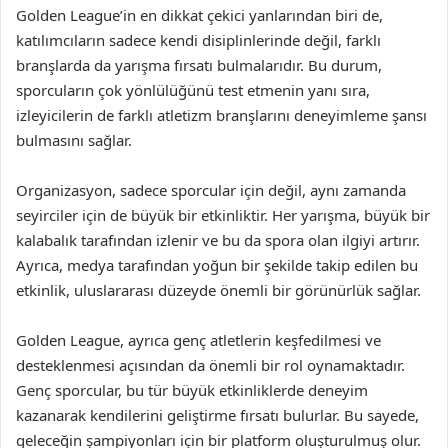
Golden League’in en dikkat çekici yanlarından biri de,
katılımcıların sadece kendi disiplinlerinde değil, farklı
branşlarda da yarışma fırsatı bulmalarıdır. Bu durum,
sporcuların çok yönlülüğünü test etmenin yanı sıra,
izleyicilerin de farklı atletizm branşlarını deneyimleme şansı
bulmasını sağlar.
Organizasyon, sadece sporcular için değil, aynı zamanda
seyirciler için de büyük bir etkinliktir. Her yarışma, büyük bir
kalabalık tarafından izlenir ve bu da spora olan ilgiyi artırır.
Ayrıca, medya tarafından yoğun bir şekilde takip edilen bu
etkinlik, uluslararası düzeyde önemli bir görünürlük sağlar.
Golden League, ayrıca genç atletlerin keşfedilmesi ve
desteklenmesi açısından da önemli bir rol oynamaktadır.
Genç sporcular, bu tür büyük etkinliklerde deneyim
kazanarak kendilerini geliştirme fırsatı bulurlar. Bu sayede,
geleceğin şampiyonları için bir platform oluşturulmuş olur.