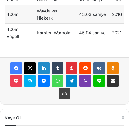
Wayde van
400m
43.03 saniye
2016
Niekerk
400m
Karsten Warholm
45.94 saniye
2021
Engelli
Facebook
X
LinkedIn
Tumblr
Pinterest
Reddit
VKontakte
Odnok
Pocket
Skype
Messenger
WhatsApp
Telegram
Viber
Line
E-Posta ile payla
Yazdır
Kayıt Ol