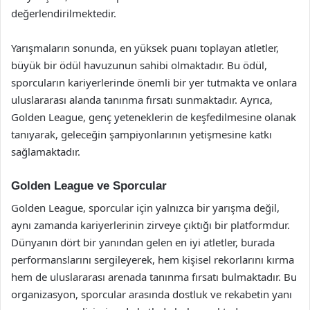
değerlendirilmektedir.
Yarışmaların sonunda, en yüksek puanı toplayan atletler,
büyük bir ödül havuzunun sahibi olmaktadır. Bu ödül,
sporcuların kariyerlerinde önemli bir yer tutmakta ve onlara
uluslararası alanda tanınma fırsatı sunmaktadır. Ayrıca,
Golden League, genç yeteneklerin de keşfedilmesine olanak
tanıyarak, geleceğin şampiyonlarının yetişmesine katkı
sağlamaktadır.
Golden League ve Sporcular
Golden League, sporcular için yalnızca bir yarışma değil,
aynı zamanda kariyerlerinin zirveye çıktığı bir platformdur.
Dünyanın dört bir yanından gelen en iyi atletler, burada
performanslarını sergileyerek, hem kişisel rekorlarını kırma
hem de uluslararası arenada tanınma fırsatı bulmaktadır. Bu
organizasyon, sporcular arasında dostluk ve rekabetin yanı