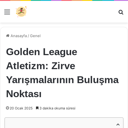
Menü
Ar
Anasayfa
/
Genel
Golden League
Atletizm: Zirve
Yarışmalarının Buluşma
Noktası
20 Ocak 2025
3 dakika okuma süresi