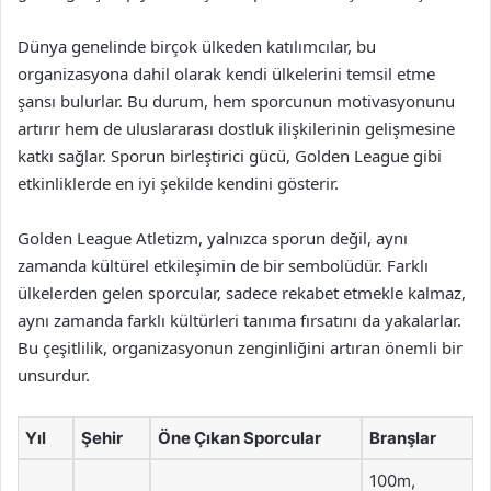
Dünya genelinde birçok ülkeden katılımcılar, bu
organizasyona dahil olarak kendi ülkelerini temsil etme
şansı bulurlar. Bu durum, hem sporcunun motivasyonunu
artırır hem de uluslararası dostluk ilişkilerinin gelişmesine
katkı sağlar. Sporun birleştirici gücü, Golden League gibi
etkinliklerde en iyi şekilde kendini gösterir.
Golden League Atletizm, yalnızca sporun değil, aynı
zamanda kültürel etkileşimin de bir sembolüdür. Farklı
ülkelerden gelen sporcular, sadece rekabet etmekle kalmaz,
aynı zamanda farklı kültürleri tanıma fırsatını da yakalarlar.
Bu çeşitlilik, organizasyonun zenginliğini artıran önemli bir
unsurdur.
Yıl
Şehir
Öne Çıkan Sporcular
Branşlar
100m,