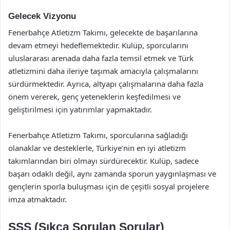
Gelecek Vizyonu
Fenerbahçe Atletizm Takımı, gelecekte de başarılarına
devam etmeyi hedeflemektedir. Kulüp, sporcularını
uluslararası arenada daha fazla temsil etmek ve Türk
atletizmini daha ileriye taşımak amacıyla çalışmalarını
sürdürmektedir. Ayrıca, altyapı çalışmalarına daha fazla
önem vererek, genç yeteneklerin keşfedilmesi ve
geliştirilmesi için yatırımlar yapmaktadır.
Fenerbahçe Atletizm Takımı, sporcularına sağladığı
olanaklar ve desteklerle, Türkiye’nin en iyi atletizm
takımlarından biri olmayı sürdürecektir. Kulüp, sadece
başarı odaklı değil, aynı zamanda sporun yaygınlaşması ve
gençlerin sporla buluşması için de çeşitli sosyal projelere
imza atmaktadır.
SSS (Sıkça Sorulan Sorular)