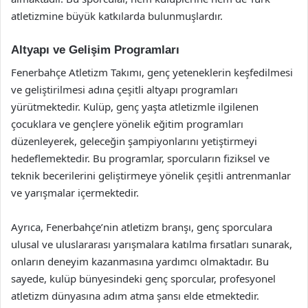
atletizmine büyük katkılarda bulunmuşlardır.
Altyapı ve Gelişim Programları
Fenerbahçe Atletizm Takımı, genç yeteneklerin keşfedilmesi
ve geliştirilmesi adına çeşitli altyapı programları
yürütmektedir. Kulüp, genç yaşta atletizmle ilgilenen
çocuklara ve gençlere yönelik eğitim programları
düzenleyerek, geleceğin şampiyonlarını yetiştirmeyi
hedeflemektedir. Bu programlar, sporcuların fiziksel ve
teknik becerilerini geliştirmeye yönelik çeşitli antrenmanlar
ve yarışmalar içermektedir.
Ayrıca, Fenerbahçe’nin atletizm branşı, genç sporculara
ulusal ve uluslararası yarışmalara katılma fırsatları sunarak,
onların deneyim kazanmasına yardımcı olmaktadır. Bu
sayede, kulüp bünyesindeki genç sporcular, profesyonel
atletizm dünyasına adım atma şansı elde etmektedir.