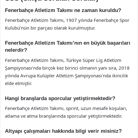
Fenerbahçe Atletizm Takımı ne zaman kuruldu?
Fenerbahçe Atletizm Takımı, 1907 yılında Fenerbahçe Spor
Kulübü’nün bir parçası olarak kurulmuştur.
Fenerbahçe Atletizm Takımı’nın en büyük başarıları
nelerdir?
Fenerbahçe Atletizm Takımı, Türkiye Süper Lig Atletizm
Şampiyonası’nda birçok kez birinci olmanın yanı sıra, 2018
yılında Avrupa Kulüpler Atletizm Şampiyonası’nda ikincilik
elde etmiştir.
Hangi branşlarda sporcular yetiştirmektedir?
Fenerbahçe Atletizm Takımı, sprint, uzun mesafe koşuları,
atlama ve atma branşlarında sporcular yetiştirmektedir.
Altyapı çalışmaları hakkında bilgi verir misiniz?