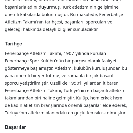
başarılarla adını duyurmuş, Türk atletizminin gelişimine
önemli katkılarda bulunmuştur. Bu makalede, Fenerbahçe
Atletizm Takımı’nın tarihçesi, başarıları, sporcuları ve
geleceği hakkında detaylı bilgiler sunulacaktır.
Tarihçe
Fenerbahçe Atletizm Takımı, 1907 yılında kurulan
Fenerbahçe Spor Kulübü’nün bir parçası olarak faaliyet
göstermeye başlamıştır. Atletizm, kulübün kuruluşundan bu
yana önemli bir yer tutmuş ve zamanla birçok başarılı
sporcu yetiştirilmiştir. Özellikle 1950’li yıllardan itibaren
Fenerbahçe Atletizm Takımı, Türkiye’nin en başarılı atletizm
takımlarından biri haline gelmiştir. Kulüp, hem erkek hem
de kadın atletizm branşlarında önemli başarılar elde ederek,
Türkiye’nin atletizm alanındaki en güçlü temsilcisi olmuştur.
Başarılar