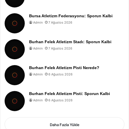
Bursa Atletizm Federasyonu: Sporun Kalbi
Admin
7 Ağustos 2026
Burhan Felek Atletizm Stadı: Sporun Kalbi
Admin
7 Ağustos 2026
Burhan Felek Atletizm Pisti Nerede?
Admin
6 Ağustos 2026
Burhan Felek Atletizm Pisti: Sporun Kalbi
Admin
6 Ağustos 2026
Daha Fazla Yükle