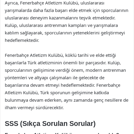
Ayrıca, Fenerbahçe Atletizm Kulübü, uluslararası
yarışmalarda daha fazla başarı elde etmek için sporcularının
uluslararası deneyim kazanmalarını teşvik etmektedir.
Kulüp, uluslararası antrenman kampları ve yarışmalara
katılım sağlayarak, sporcularının yeteneklerini geliştirmeyi
hedeflemektedir.
Fenerbahçe Atletizm Kulübü, köklü tarihi ve elde ettiği
başarılarla Türk atletizminin önemli bir parçasıdır. Kulüp,
sporcularının gelişimine verdiği önem, modern antrenman
yöntemleri ve altyapı çalışmaları ile gelecekte de
başarılarına devam etmeyi hedeflemektedir. Fenerbahçe
Atletizm Kulübü, Türk sporunun gelişimine katkıda
bulunmaya devam ederken, aynı zamanda genç nesillere de
ilham vermeyi sürdürecektir.
SSS (Sıkça Sorulan Sorular)