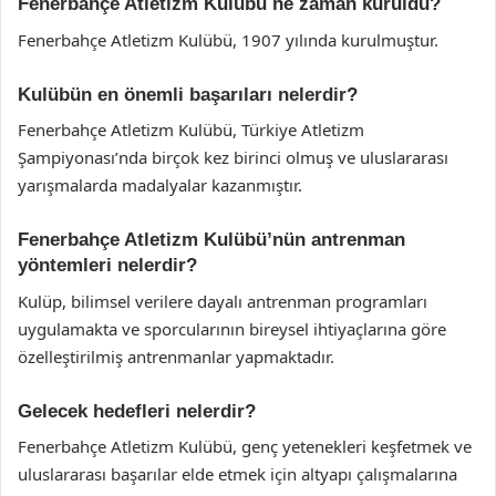
Fenerbahçe Atletizm Kulübü ne zaman kuruldu?
Fenerbahçe Atletizm Kulübü, 1907 yılında kurulmuştur.
Kulübün en önemli başarıları nelerdir?
Fenerbahçe Atletizm Kulübü, Türkiye Atletizm
Şampiyonası’nda birçok kez birinci olmuş ve uluslararası
yarışmalarda madalyalar kazanmıştır.
Fenerbahçe Atletizm Kulübü’nün antrenman
yöntemleri nelerdir?
Kulüp, bilimsel verilere dayalı antrenman programları
uygulamakta ve sporcularının bireysel ihtiyaçlarına göre
özelleştirilmiş antrenmanlar yapmaktadır.
Gelecek hedefleri nelerdir?
Fenerbahçe Atletizm Kulübü, genç yetenekleri keşfetmek ve
uluslararası başarılar elde etmek için altyapı çalışmalarına