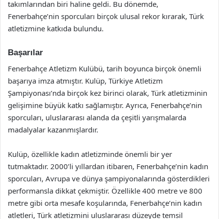
takımlarından biri haline geldi. Bu dönemde,
Fenerbahçe’nin sporcuları birçok ulusal rekor kırarak, Türk
atletizmine katkıda bulundu.
Başarılar
Fenerbahçe Atletizm Kulübü, tarih boyunca birçok önemli
başarıya imza atmıştır. Kulüp, Türkiye Atletizm
Şampiyonası’nda birçok kez birinci olarak, Türk atletizminin
gelişimine büyük katkı sağlamıştır. Ayrıca, Fenerbahçe’nin
sporcuları, uluslararası alanda da çeşitli yarışmalarda
madalyalar kazanmışlardır.
Kulüp, özellikle kadın atletizminde önemli bir yer
tutmaktadır. 2000’li yıllardan itibaren, Fenerbahçe’nin kadın
sporcuları, Avrupa ve dünya şampiyonalarında gösterdikleri
performansla dikkat çekmiştir. Özellikle 400 metre ve 800
metre gibi orta mesafe koşularında, Fenerbahçe’nin kadın
atletleri, Türk atletizmini uluslararası düzeyde temsil