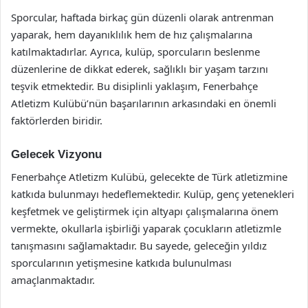
Sporcular, haftada birkaç gün düzenli olarak antrenman
yaparak, hem dayanıklılık hem de hız çalışmalarına
katılmaktadırlar. Ayrıca, kulüp, sporcuların beslenme
düzenlerine de dikkat ederek, sağlıklı bir yaşam tarzını
teşvik etmektedir. Bu disiplinli yaklaşım, Fenerbahçe
Atletizm Kulübü’nün başarılarının arkasındaki en önemli
faktörlerden biridir.
Gelecek Vizyonu
Fenerbahçe Atletizm Kulübü, gelecekte de Türk atletizmine
katkıda bulunmayı hedeflemektedir. Kulüp, genç yetenekleri
keşfetmek ve geliştirmek için altyapı çalışmalarına önem
vermekte, okullarla işbirliği yaparak çocukların atletizmle
tanışmasını sağlamaktadır. Bu sayede, geleceğin yıldız
sporcularının yetişmesine katkıda bulunulması
amaçlanmaktadır.