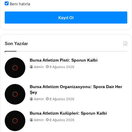
Beni hatırla
Kayıt Ol
Son Yazılar
Bursa Atletizm Pisti: Sporun Kalbi
Admin
9 Ağustos 2026
Bursa Atletizm Organizasyonu: Spora Dair Her
Şey
Admin
8 Ağustos 2026
Bursa Atletizm Kulüpleri: Sporun Kalbi
Admin
8 Ağustos 2026