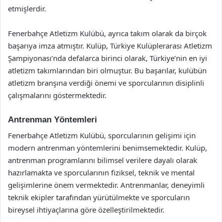
etmişlerdir.
Fenerbahçe Atletizm Kulübü, ayrıca takım olarak da birçok
başarıya imza atmıştır. Kulüp, Türkiye Kulüplerarası Atletizm
Şampiyonası’nda defalarca birinci olarak, Türkiye’nin en iyi
atletizm takımlarından biri olmuştur. Bu başarılar, kulübün
atletizm branşına verdiği önemi ve sporcularının disiplinli
çalışmalarını göstermektedir.
Antrenman Yöntemleri
Fenerbahçe Atletizm Kulübü, sporcularının gelişimi için
modern antrenman yöntemlerini benimsemektedir. Kulüp,
antrenman programlarını bilimsel verilere dayalı olarak
hazırlamakta ve sporcularının fiziksel, teknik ve mental
gelişimlerine önem vermektedir. Antrenmanlar, deneyimli
teknik ekipler tarafından yürütülmekte ve sporcuların
bireysel ihtiyaçlarına göre özelleştirilmektedir.