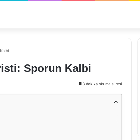
Kalbi
isti: Sporun Kalbi
3 dakika okuma süresi