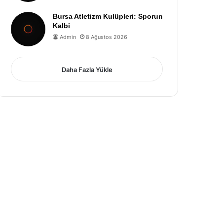
Bursa Atletizm Kulüpleri: Sporun
Kalbi
Admin
8 Ağustos 2026
Daha Fazla Yükle