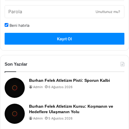
Unuttunuz mu?
Beni hatırla
Kayıt Ol
Son Yazılar
Burhan Felek Atletizm Pisti: Sporun Kalbi
Admin
6 Ağustos 2026
Burhan Felek Atletizm Kursu: Koşmanın ve
Hedeflere Ulaşmanın Yolu
Admin
5 Ağustos 2026