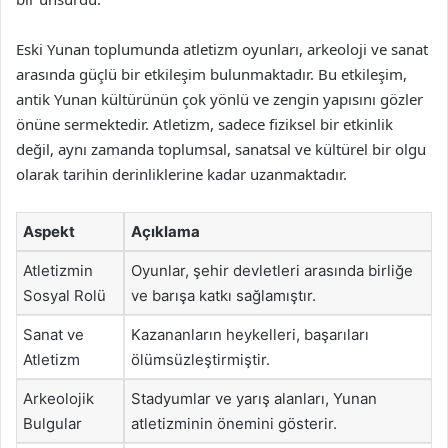
Eski Yunan toplumunda atletizm oyunları, arkeoloji ve sanat
arasında güçlü bir etkileşim bulunmaktadır. Bu etkileşim,
antik Yunan kültürünün çok yönlü ve zengin yapısını gözler
önüne sermektedir. Atletizm, sadece fiziksel bir etkinlik
değil, aynı zamanda toplumsal, sanatsal ve kültürel bir olgu
olarak tarihin derinliklerine kadar uzanmaktadır.
Aspekt
Açıklama
Atletizmin
Oyunlar, şehir devletleri arasında birliğe
Sosyal Rolü
ve barışa katkı sağlamıştır.
Sanat ve
Kazananların heykelleri, başarıları
Atletizm
ölümsüzleştirmiştir.
Arkeolojik
Stadyumlar ve yarış alanları, Yunan
Bulgular
atletizminin önemini gösterir.