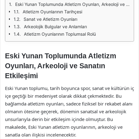
Eski Yunan Toplumunda Atletizm Oyunları, Arkeoloji ve Sanatın Etkileşimi
Atletizm Oyunlarının Tarihçesi
Sanat ve Atletizm Oyunları
Arkeolojik Bulgular ve Anlamları
Atletizm Oyunlarının Toplumsal Rolü
Eski Yunan Toplumunda Atletizm
Oyunları, Arkeoloji ve Sanatın
Etkileşimi
Eski Yunan toplumu, tarih boyunca spor, sanat ve kültürün iç
içe geçtiği bir medeniyet olarak dikkat çekmektedir. Bu
bağlamda atletizm oyunları, sadece fiziksel bir rekabet alanı
olmanın ötesine geçerek, dönemin sanatsal ve arkeolojik
unsurlarıyla derin bir etkileşim içinde olmuştur. Bu
makalede, Eski Yunan atletizm oyunlarının, arkeoloji ve
sanatla olan ilişkisi incelenecektir.