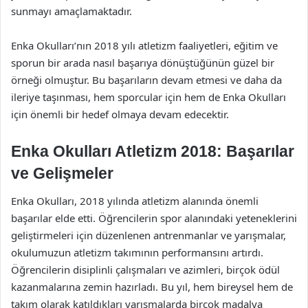
sunmayı amaçlamaktadır.
Enka Okulları’nın 2018 yılı atletizm faaliyetleri, eğitim ve
sporun bir arada nasıl başarıya dönüştüğünün güzel bir
örneği olmuştur. Bu başarıların devam etmesi ve daha da
ileriye taşınması, hem sporcular için hem de Enka Okulları
için önemli bir hedef olmaya devam edecektir.
Enka Okulları Atletizm 2018: Başarılar
ve Gelişmeler
Enka Okulları, 2018 yılında atletizm alanında önemli
başarılar elde etti. Öğrencilerin spor alanındaki yeteneklerini
geliştirmeleri için düzenlenen antrenmanlar ve yarışmalar,
okulumuzun atletizm takımının performansını artırdı.
Öğrencilerin disiplinli çalışmaları ve azimleri, birçok ödül
kazanmalarına zemin hazırladı. Bu yıl, hem bireysel hem de
takım olarak katıldıkları yarışmalarda birçok madalya