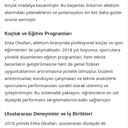
birçok madalya kazanmıştır. Bu başarılar, Enka’nın atletizm
alanındaki yeteneklerini ve potansiyelini bir kez daha gözler
önüne sermiştir.
Koçluk ve Eğitim Programları
Enka Okulları, atletizm branşında profesyonel koçlar ve spor
eğitmenleri ile çalışmaktadır. 2018 yılı boyunca, sporculara
yönelik düzenlenen eğitim programları, hem teknik
becerilerin geliştirilmesine hem de genel fiziksel
uygunluklarının artırılmasına yönelik olmuştur. Düzenli
antrenmanlar, kondisyon çalışmaları ve teknik analizlerle
sporcuların performansları sürekli olarak izlenmiş ve
iyileştirilmiştir. Bu sistematik yaklaşım, öğrencilerin en üst
düzeyde performans sergilemelerine katkı sağlamıştır.
Uluslararası Deneyimler ve İş Birlikleri
2018 yılında Enka Okulları, uluslararası düzeyde de