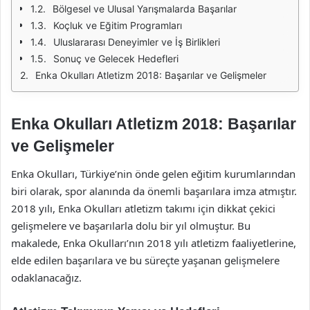
Bölgesel ve Ulusal Yarışmalarda Başarılar
Koçluk ve Eğitim Programları
Uluslararası Deneyimler ve İş Birlikleri
Sonuç ve Gelecek Hedefleri
Enka Okulları Atletizm 2018: Başarılar ve Gelişmeler
Enka Okulları Atletizm 2018: Başarılar
ve Gelişmeler
Enka Okulları, Türkiye’nin önde gelen eğitim kurumlarından
biri olarak, spor alanında da önemli başarılara imza atmıştır.
2018 yılı, Enka Okulları atletizm takımı için dikkat çekici
gelişmelere ve başarılarla dolu bir yıl olmuştur. Bu
makalede, Enka Okulları’nın 2018 yılı atletizm faaliyetlerine,
elde edilen başarılara ve bu süreçte yaşanan gelişmelere
odaklanacağız.