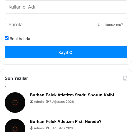
Unuttunuz mu?
Beni hatırla
Kayıt Ol
Son Yazılar
Burhan Felek Atletizm Stadı: Sporun Kalbi
Admin
7 Ağustos 2026
Burhan Felek Atletizm Pisti Nerede?
Admin
6 Ağustos 2026