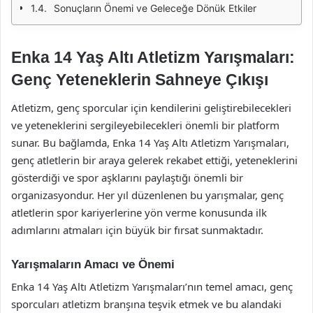
Sonuçların Önemi ve Geleceğe Dönük Etkiler
Enka 14 Yaş Altı Atletizm Yarışmaları:
Genç Yeteneklerin Sahneye Çıkışı
Atletizm, genç sporcular için kendilerini geliştirebilecekleri
ve yeteneklerini sergileyebilecekleri önemli bir platform
sunar. Bu bağlamda, Enka 14 Yaş Altı Atletizm Yarışmaları,
genç atletlerin bir araya gelerek rekabet ettiği, yeteneklerini
gösterdiği ve spor aşklarını paylaştığı önemli bir
organizasyondur. Her yıl düzenlenen bu yarışmalar, genç
atletlerin spor kariyerlerine yön verme konusunda ilk
adımlarını atmaları için büyük bir fırsat sunmaktadır.
Yarışmaların Amacı ve Önemi
Enka 14 Yaş Altı Atletizm Yarışmaları’nın temel amacı, genç
sporcuları atletizm branşına teşvik etmek ve bu alandaki