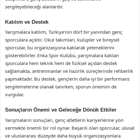
sergileyebileceği alanlardır.
Katılım ve Destek
Yarışmalara katılım, Türkiye’nin dört bir yanından genç
sporculara açıktır. Okul takımları, kulüpler ve bireysel
sporcular, bu organizasyona katılarak yeteneklerini
gösterebilirler. Enka Spor Kulübü, yarışmalara katılan
sporculara hem teknik hem de fiziksel açıdan destek
sağlamakta, antrenmanlar ve hazırlık süreçlerinde rehberlik
yapmaktadır. Bu destek, gençlerin daha iyi bir performans
sergilemelerine olanak tanırken, sporun önemini de
vurgular.
Sonuçların Önemi ve Geleceğe Dönük Etkiler
Yarışmaların sonuçları, genç atletlerin kariyerlerine yön
vermekte önemli bir rol oynar. Başarılı olan sporcular, ulusal
ve uluslararası düzeyde daha büyük organizasyonlara