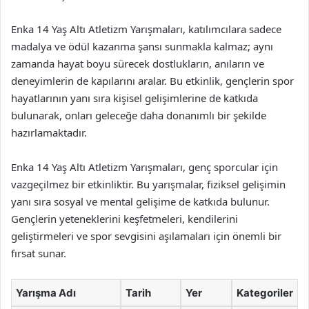
Enka 14 Yaş Altı Atletizm Yarışmaları, katılımcılara sadece
madalya ve ödül kazanma şansı sunmakla kalmaz; aynı
zamanda hayat boyu sürecek dostlukların, anıların ve
deneyimlerin de kapılarını aralar. Bu etkinlik, gençlerin spor
hayatlarının yanı sıra kişisel gelişimlerine de katkıda
bulunarak, onları geleceğe daha donanımlı bir şekilde
hazırlamaktadır.
Enka 14 Yaş Altı Atletizm Yarışmaları, genç sporcular için
vazgeçilmez bir etkinliktir. Bu yarışmalar, fiziksel gelişimin
yanı sıra sosyal ve mental gelişime de katkıda bulunur.
Gençlerin yeteneklerini keşfetmeleri, kendilerini
geliştirmeleri ve spor sevgisini aşılamaları için önemli bir
fırsat sunar.
Yarışma Adı
Tarih
Yer
Kategoriler