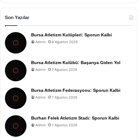
Son Yazılar
Bursa Atletizm Kulüpleri: Sporun Kalbi
Admin
8 Ağustos 2026
Bursa Atletizm Kulübü: Başarıya Giden Yol
Admin
7 Ağustos 2026
Bursa Atletizm Federasyonu: Sporun Kalbi
Admin
7 Ağustos 2026
Burhan Felek Atletizm Stadı: Sporun Kalbi
Admin
7 Ağustos 2026