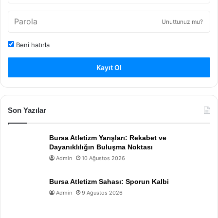
Unuttunuz mu?
Beni hatırla
Kayıt Ol
Son Yazılar
Bursa Atletizm Yarışları: Rekabet ve
Dayanıklılığın Buluşma Noktası
Admin
10 Ağustos 2026
Bursa Atletizm Sahası: Sporun Kalbi
Admin
9 Ağustos 2026