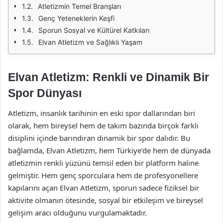
Atletizmin Temel Branşları
Genç Yeteneklerin Keşfi
Sporun Sosyal ve Kültürel Katkıları
Elvan Atletizm ve Sağlıklı Yaşam
Elvan Atletizm: Renkli ve Dinamik Bir
Spor Dünyası
Atletizm, insanlık tarihinin en eski spor dallarından biri
olarak, hem bireysel hem de takım bazında birçok farklı
disiplini içinde barındıran dinamik bir spor dalıdır. Bu
bağlamda, Elvan Atletizm, hem Türkiye’de hem de dünyada
atletizmin renkli yüzünü temsil eden bir platform haline
gelmiştir. Hem genç sporculara hem de profesyonellere
kapılarını açan Elvan Atletizm, sporun sadece fiziksel bir
aktivite olmanın ötesinde, sosyal bir etkileşim ve bireysel
gelişim aracı olduğunu vurgulamaktadır.