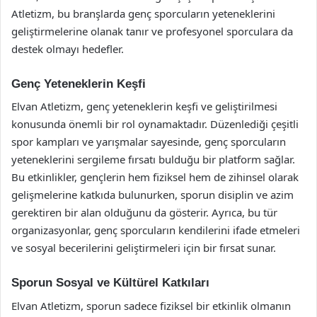
Atletizm, bu branşlarda genç sporcuların yeteneklerini
geliştirmelerine olanak tanır ve profesyonel sporculara da
destek olmayı hedefler.
Genç Yeteneklerin Keşfi
Elvan Atletizm, genç yeteneklerin keşfi ve geliştirilmesi
konusunda önemli bir rol oynamaktadır. Düzenlediği çeşitli
spor kampları ve yarışmalar sayesinde, genç sporcuların
yeteneklerini sergileme fırsatı bulduğu bir platform sağlar.
Bu etkinlikler, gençlerin hem fiziksel hem de zihinsel olarak
gelişmelerine katkıda bulunurken, sporun disiplin ve azim
gerektiren bir alan olduğunu da gösterir. Ayrıca, bu tür
organizasyonlar, genç sporcuların kendilerini ifade etmeleri
ve sosyal becerilerini geliştirmeleri için bir fırsat sunar.
Sporun Sosyal ve Kültürel Katkıları
Elvan Atletizm, sporun sadece fiziksel bir etkinlik olmanın