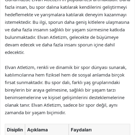
fazla insan, bu spor dalına katılarak kendilerini geliştirmeyi
hedeflemekte ve yarışmalara katılarak deneyim kazanmayı
istemektedir. Bu ilgi, sporun daha geniş kitlelere ulaşmasına
ve daha fazla insanın sağlıklı bir yaşam sürmesine katkıda
bulunmaktadır. Elvan Atletizm, gelecekte de büyümeye
devam edecek ve daha fazla insanı sporun içine dahil
edecektir.
Elvan Atletizm, renkli ve dinamik bir spor dünyası sunarak,
katılımcılarına hem fiziksel hem de sosyal anlamda birçok
fırsat sunmaktadır. Bu spor dalı, farklı yaş gruplarındaki
bireylerin bir araya gelmesine, sağlıklı bir yaşam tarzı
benimsemelerine ve kişisel gelişimlerini desteklemelerine
olanak tanır. Elvan Atletizm, sadece bir spor değil, aynı
zamanda bir yaşam biçimidir.
Disiplin
Açıklama
Faydaları