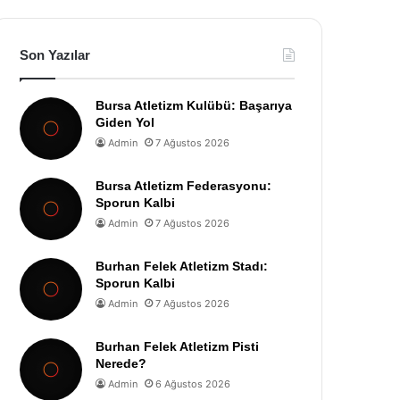
Son Yazılar
Bursa Atletizm Kulübü: Başarıya
Giden Yol
Admin
7 Ağustos 2026
Bursa Atletizm Federasyonu:
Sporun Kalbi
Admin
7 Ağustos 2026
Burhan Felek Atletizm Stadı:
Sporun Kalbi
Admin
7 Ağustos 2026
Burhan Felek Atletizm Pisti
Nerede?
Admin
6 Ağustos 2026