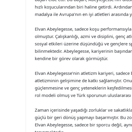
hızlı koşucularından biri haline getirdi. Ardın
madalya ile Avrupa’nın en iyi atletleri arasında y
Elvan Abeylegesse, sadece koşu performansıyla d
olmuştur. Çalışkanlığı, azmi ve disiplini, genç at
sosyal etkileri üzerine düşündüğü ve gençlere s
bilinmektedir. Abeylegesse, kariyerinin başında
kendine bir görev olarak görmüştür.
Elvan Abeylegesse’nin atletizm kariyeri, sadece 
atletizminin gelişimine de katkı sağlamıştır. Onun
güçlenmesine ve genç yeteneklerin keşfedilmesin
rol modeli olmuş ve Türk sporunun uluslararası
Zaman içerisinde yaşadığı zorluklar ve sakatlıkl
güçlü bir geri dönüş yapmayı başarmıştır. Bu zor
Elvan Abeylegesse, sadece bir sporcu değil, ay