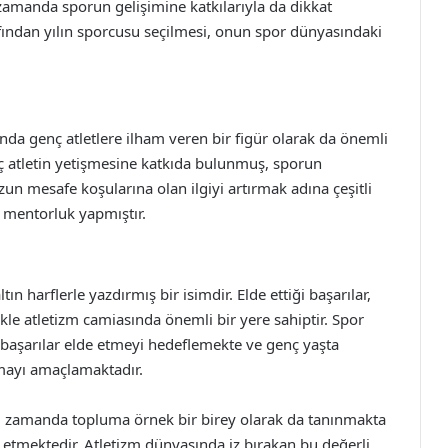
 zamanda sporun gelişimine katkılarıyla da dikkat
fından yılın sporcusu seçilmesi, onun spor dünyasındaki
nda genç atletlere ilham veren bir figür olarak da önemli
nç atletin yetişmesine katkıda bulunmuş, sporun
zun mesafe koşularına olan ilgiyi artırmak adına çeşitli
 mentorluk yapmıştır.
ın harflerle yazdırmış bir isimdir. Elde ettiği başarılar,
ekle atletizm camiasında önemli bir yere sahiptir. Spor
 başarılar elde etmeyi hedeflemekte ve genç yaşta
tmayı amaçlamaktadır.
nı zamanda topluma örnek bir birey olarak da tanınmakta
etmektedir. Atletizm dünyasında iz bırakan bu değerli