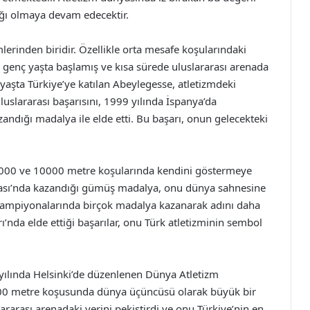
ığı olmaya devam edecektir.
lerinden biridir. Özellikle orta mesafe koşularındaki
e genç yaşta başlamış ve kısa sürede uluslararası arenada
yaşta Türkiye’ye katılan Abeylegesse, atletizmdeki
luslararası başarısını, 1999 yılında İspanya’da
dığı madalya ile elde etti. Bu başarı, onun gelecekteki
e 5000 ve 10000 metre koşularında kendini göstermeye
nası’nda kazandığı gümüş madalya, onu dünya sahnesine
şampiyonalarında birçok madalya kazanarak adını daha
ı’nda elde ettiği başarılar, onu Türk atletizminin sembol
 yılında Helsinki’de düzenlenen Dünya Atletizm
00 metre koşusunda dünya üçüncüsü olarak büyük bir
lararası arenadaki yerini pekiştirdi ve onu Türkiye’nin en