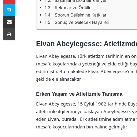
Başarılarla Dolu Bir Kariyer
Skype
Rekorlar ve Ödüller
Sporun Gelişimine Katkıları
E-Posta ile paylaş
Sonuç ve Gelecek Hayalleri
Yazdır
Elvan Abeylegesse: Atletizmde
Elvan Abeylegesse, Türk atletizm tarihinin en ön
mesafe koşularındaki yeteneği ve elde ettiği baş
edinmiştir. Bu makalede Elvan Abeylegesse’nin ka
şekilde ele alınacaktır.
Erken Yaşam ve Atletizmle Tanışma
Elvan Abeylegesse, 15 Eylül 1982 tarihinde Etiy
atletizmle ilgilenmeye başlayan Abeylegesse, yet
eden Elvan, burada Türk atletizmine adım atma fı
mesafe koşucularından biri haline gelmiştir.