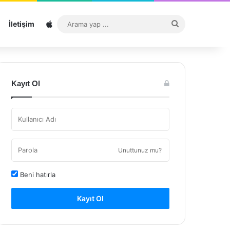
Sitemap
Arama
İletişim
yap
...
Kayıt Ol
Unuttunuz mu?
Beni hatırla
Kayıt Ol