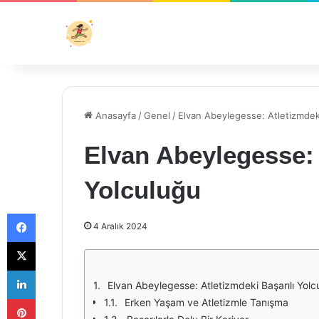
Anasayfa
/
Genel
/
Elvan Abeylegesse: Atletizmdeki
Elvan Abeylegesse: 
Yolculuğu
Facebook
4 Aralık 2024
X
LinkedIn
Elvan Abeylegesse: Atletizmdeki Başarılı Yolc
Pinterest
Erken Yaşam ve Atletizmle Tanışma