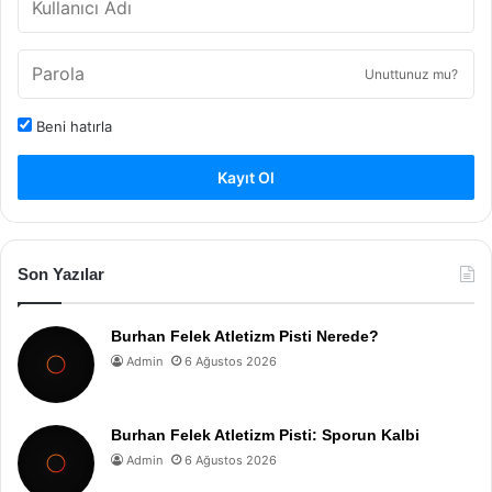
Unuttunuz mu?
Beni hatırla
Kayıt Ol
Son Yazılar
Burhan Felek Atletizm Pisti Nerede?
Admin
6 Ağustos 2026
Burhan Felek Atletizm Pisti: Sporun Kalbi
Admin
6 Ağustos 2026