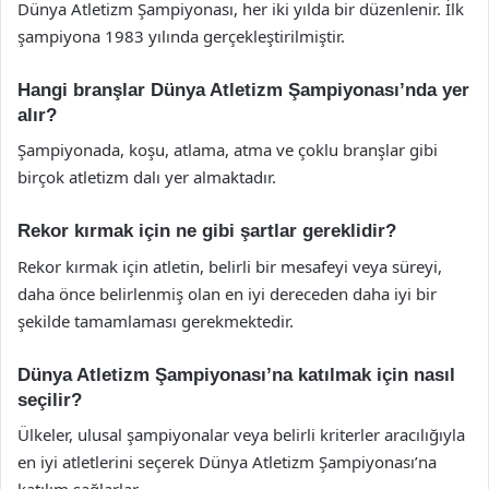
Dünya Atletizm Şampiyonası, her iki yılda bir düzenlenir. İlk
şampiyona 1983 yılında gerçekleştirilmiştir.
Hangi branşlar Dünya Atletizm Şampiyonası’nda yer
alır?
Şampiyonada, koşu, atlama, atma ve çoklu branşlar gibi
birçok atletizm dalı yer almaktadır.
Rekor kırmak için ne gibi şartlar gereklidir?
Rekor kırmak için atletin, belirli bir mesafeyi veya süreyi,
daha önce belirlenmiş olan en iyi dereceden daha iyi bir
şekilde tamamlaması gerekmektedir.
Dünya Atletizm Şampiyonası’na katılmak için nasıl
seçilir?
Ülkeler, ulusal şampiyonalar veya belirli kriterler aracılığıyla
en iyi atletlerini seçerek Dünya Atletizm Şampiyonası’na