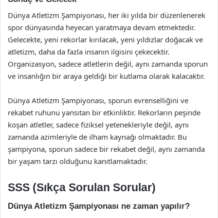
Dünya Atletizm Şampiyonası, her iki yılda bir düzenlenerek
spor dünyasında heyecan yaratmaya devam etmektedir.
Gelecekte, yeni rekorlar kırılacak, yeni yıldızlar doğacak ve
atletizm, daha da fazla insanın ilgisini çekecektir.
Organizasyon, sadece atletlerin değil, aynı zamanda sporun
ve insanlığın bir araya geldiği bir kutlama olarak kalacaktır.
Dünya Atletizm Şampiyonası, sporun evrenselliğini ve
rekabet ruhunu yansıtan bir etkinliktir. Rekorların peşinde
koşan atletler, sadece fiziksel yetenekleriyle değil, aynı
zamanda azimleriyle de ilham kaynağı olmaktadır. Bu
şampiyona, sporun sadece bir rekabet değil, aynı zamanda
bir yaşam tarzı olduğunu kanıtlamaktadır.
SSS (Sıkça Sorulan Sorular)
Dünya Atletizm Şampiyonası ne zaman yapılır?