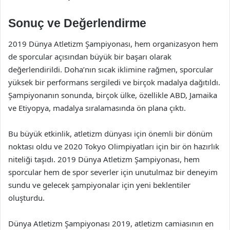
Sonuç ve Değerlendirme
2019 Dünya Atletizm Şampiyonası, hem organizasyon hem
de sporcular açısından büyük bir başarı olarak
değerlendirildi. Doha’nın sıcak iklimine rağmen, sporcular
yüksek bir performans sergiledi ve birçok madalya dağıtıldı.
Şampiyonanın sonunda, birçok ülke, özellikle ABD, Jamaika
ve Etiyopya, madalya sıralamasında ön plana çıktı.
Bu büyük etkinlik, atletizm dünyası için önemli bir dönüm
noktası oldu ve 2020 Tokyo Olimpiyatları için bir ön hazırlık
niteliği taşıdı. 2019 Dünya Atletizm Şampiyonası, hem
sporcular hem de spor severler için unutulmaz bir deneyim
sundu ve gelecek şampiyonalar için yeni beklentiler
oluşturdu.
Dünya Atletizm Şampiyonası 2019, atletizm camiasının en