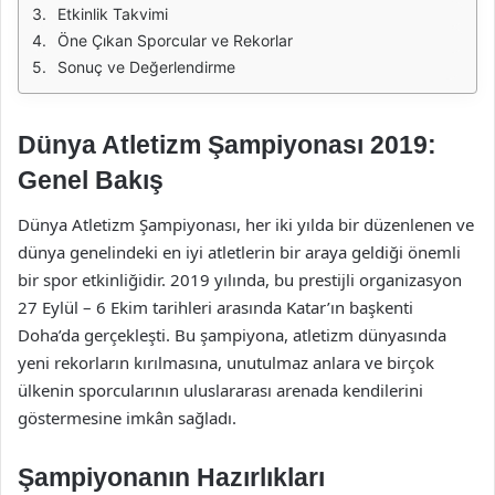
Etkinlik Takvimi
Öne Çıkan Sporcular ve Rekorlar
Sonuç ve Değerlendirme
Dünya Atletizm Şampiyonası 2019:
Genel Bakış
Dünya Atletizm Şampiyonası, her iki yılda bir düzenlenen ve
dünya genelindeki en iyi atletlerin bir araya geldiği önemli
bir spor etkinliğidir. 2019 yılında, bu prestijli organizasyon
27 Eylül – 6 Ekim tarihleri arasında Katar’ın başkenti
Doha’da gerçekleşti. Bu şampiyona, atletizm dünyasında
yeni rekorların kırılmasına, unutulmaz anlara ve birçok
ülkenin sporcularının uluslararası arenada kendilerini
göstermesine imkân sağladı.
Şampiyonanın Hazırlıkları