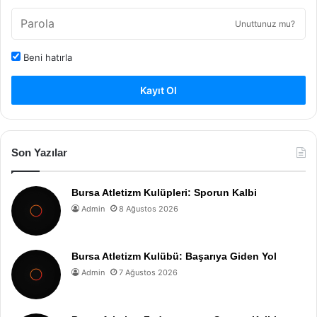
Unuttunuz mu?
Beni hatırla
Kayıt Ol
Son Yazılar
Bursa Atletizm Kulüpleri: Sporun Kalbi
Admin
8 Ağustos 2026
Bursa Atletizm Kulübü: Başarıya Giden Yol
Admin
7 Ağustos 2026