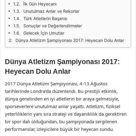
İlk Gün Heyecanı
Unutulmaz Anlar ve Rekorlar
Türk Atletlerin Başarısı
Sonuçlar ve Değerlendirmeler
Gelecek İçin Umutlar
Dünya Atletizm Şampiyonası 2017: Heyecan Dolu Anlar
Dünya Atletizm Şampiyonası 2017:
Heyecan Dolu Anlar
2017 Dünya Atletizm Şampiyonası, 4-13 Ağustos
tarihlerinde Londra’da düzenlendi. Bu prestijli etkinlik,
dünya genelinden en iyi atletlerin bir araya gelmesiyle,
sporseverlere unutulmaz anlar yaşattı. Atletizm, fiziksel
yeterliliklerin yanı sıra strateji ve dayanıklılık da gerektiren
bir spor dalı olduğundan, bu şampiyonada sergilenen
performanslar, izleyicilere büyük bir heyecan sundu.