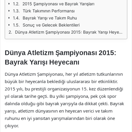
2015 Şampiyonası ve Bayrak Yarışları
Türk Takımının Performansı
Bayrak Yarışı ve Takım Ruhu
Sonuç ve Gelecek Beklentileri
Dünya Atletizm Şampiyonası 2015: Bayrak Yarışı Heyecanı
Dünya Atletizm Şampiyonası 2015:
Bayrak Yarışı Heyecanı
Dünya Atletizm Şampiyonası, her yıl atletizm tutkunlarının
büyük bir heyecanla beklediği uluslararası bir etkinliktir.
2015 yılı, bu prestijli organizasyonun 15. kez düzenlendiği
yıl olarak tarihe geçti. Bu yılki şampiyona, pek çok spor
dalında olduğu gibi bayrak yarışıyla da dikkat çekti. Bayrak
yarışı, atletizm dünyasının en heyecan verici ve takım
ruhunu en iyi yansıtan yarışmalarından biri olarak öne
çıkıyor.