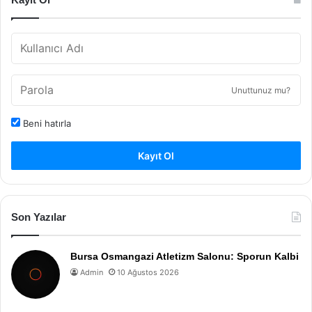
Unuttunuz mu?
Beni hatırla
Kayıt Ol
Son Yazılar
Bursa Osmangazi Atletizm Salonu: Sporun Kalbi
Admin
10 Ağustos 2026