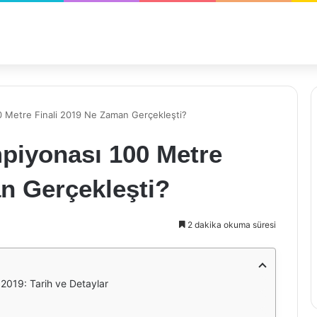
 Metre Finali 2019 Ne Zaman Gerçekleşti?
piyonası 100 Metre
n Gerçekleşti?
2 dakika okuma süresi
2019: Tarih ve Detaylar