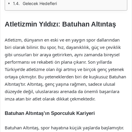
Gelecek Hedefleri
Atletizmin Yıldızı: Batuhan Altıntaş
Atletizm, dünyanın en eski ve en yaygın spor dallarından
biri olarak bilinir. Bu spor, hız, dayanıklılık, güç ve çeviklik
gibi unsurları bir araya getirirken, aynı zamanda bireysel
performansı ve rekabeti ön plana çıkarır. Son yıllarda
Türkiye’de atletizme olan ilgi artmış ve birçok genç yetenek
ortaya çıkmıştır. Bu yeteneklerden biri de kuşkusuz Batuhan
Altıntaş’tır. Altıntaş, genç yaşına rağmen, sadece ulusal
düzeyde değil, uluslararası arenada da önemli başarılara
imza atan bir atlet olarak dikkat çekmektedir.
Batuhan Altıntaş’ın Sporculuk Kariyeri
Batuhan Altıntaş, spor hayatına küçük yaşlarda başlamıştır.