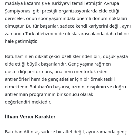
madalya kazanmış ve Türkiye’yi temsil etmiştir. Avrupa
Şampiyonası gibi prestijli organizasyonlarda elde ettiği
dereceler, onun spor yaşamındaki önemli dönüm noktaları
olmuştur. Bu tür başarılar, sadece kendi kariyerini değil, aynı
zamanda Türk atletizmini de uluslararası alanda daha bilinir
hale getirmiştir.
Batuhan’ın en dikkat çekici özelliklerinden biri, düşük yaşta
elde ettiği büyük başarılarıdır. Genç yaşına rağmen
gösterdiği performans, ona hem mentörlük eden
antrenörleri hem de genç atletler için bir örnek teşkil
etmektedir. Batuhan’ın başarısı, azmin, disiplinin ve doğru
antrenman programının bir sonucu olarak
değerlendirilmektedir.
İlham Verici Karakter
Batuhan Altıntaş sadece bir atlet değil, aynı zamanda genç