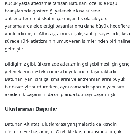
Küçük yaşta atletizmle tanışan Batuhan, özellikle koşu
branşlarında gösterdiği yetenekle kısa sürede
antrenörlerinin dikkatini çekmiştir. İlk olarak yerel
yarışmalarda elde ettiği başarılar onu daha büyük hedeflere
yönlendirmiştir. Altıntaş, azmi ve çalışkanlığı sayesinde, kısa
sürede Türk atletizminin umut veren isimlerinden biri haline
gelmiştir.
Bildiğimiz gibi, ülkemizde atletizmin gelişebilmesi için genç
yeteneklerin desteklenmesi büyük önem taşımaktadır.
Batuhan, yanı sıra çalışmalarını ve antrenmanlarını büyük
bir özveriyle sürdürerken, aynı zamanda sporun yanı sıra
akademik başarısını da ön planda tutmayı başarmıştır.
Uluslararası Başarılar
Batuhan Altıntaş, uluslararası yarışmalarda da kendini
göstermeye başlamıştır. Özellikle koşu branşında birçok