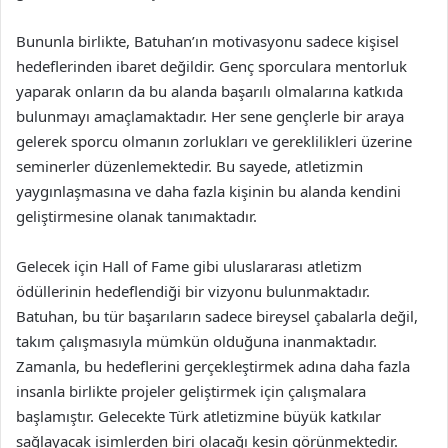
Bununla birlikte, Batuhan’ın motivasyonu sadece kişisel
hedeflerinden ibaret değildir. Genç sporculara mentorluk
yaparak onların da bu alanda başarılı olmalarına katkıda
bulunmayı amaçlamaktadır. Her sene gençlerle bir araya
gelerek sporcu olmanın zorlukları ve gereklilikleri üzerine
seminerler düzenlemektedir. Bu sayede, atletizmin
yaygınlaşmasına ve daha fazla kişinin bu alanda kendini
geliştirmesine olanak tanımaktadır.
Gelecek için Hall of Fame gibi uluslararası atletizm
ödüllerinin hedeflendiği bir vizyonu bulunmaktadır.
Batuhan, bu tür başarıların sadece bireysel çabalarla değil,
takım çalışmasıyla mümkün olduğuna inanmaktadır.
Zamanla, bu hedeflerini gerçekleştirmek adına daha fazla
insanla birlikte projeler geliştirmek için çalışmalara
başlamıştır. Gelecekte Türk atletizmine büyük katkılar
sağlayacak isimlerden biri olacağı kesin görünmektedir.