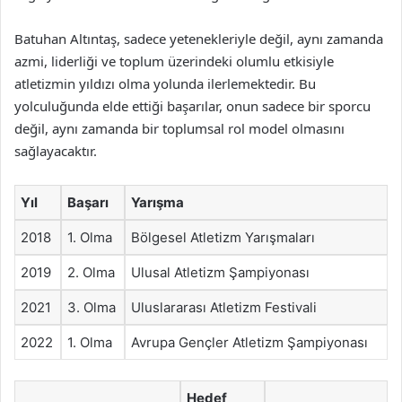
Batuhan Altıntaş, sadece yetenekleriyle değil, aynı zamanda
azmi, liderliği ve toplum üzerindeki olumlu etkisiyle
atletizmin yıldızı olma yolunda ilerlemektedir. Bu
yolculuğunda elde ettiği başarılar, onun sadece bir sporcu
değil, aynı zamanda bir toplumsal rol model olmasını
sağlayacaktır.
Yıl
Başarı
Yarışma
2018
1. Olma
Bölgesel Atletizm Yarışmaları
2019
2. Olma
Ulusal Atletizm Şampiyonası
2021
3. Olma
Uluslararası Atletizm Festivali
2022
1. Olma
Avrupa Gençler Atletizm Şampiyonası
Hedef