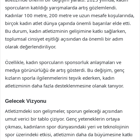
sporcuların katıldığı yarışmalarda artış gözlemlendi.
Kadınlar 100 metre, 200 metre ve uzun mesafe koşularında,
birçok kadın atlet dünya çapında önemli başarılar elde etti.
Bu durum, kadın atletizminin gelişimine katkı sağlarken,
toplumsal cinsiyet eşitliği açısından da önemli bir adım
olarak değerlendiriliyor.
Özellikle, kadın sporcuların sponsorluk anlaşmaları ve
medya görünürlüğü de artış gösterdi. Bu değişim, genç
kızların sporla ilgilenmelerini teşvik ederken, kadın
atletizminin daha fazla desteklenmesine olanak tanıyor.
Gelecek Vizyonu
Atletizmdeki son gelişmeler, sporun geleceği açısından
umut verici bir tablo çiziyor. Genç yeteneklerin ortaya
çıkması, kadınların spor dünyasındaki yeri ve teknolojinin
spor üzerindeki etkisi, atletizmin daha da büyümesine katkı