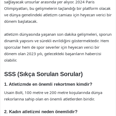
sağlayacak unsurlar arasında yer alıyor. 2024 Paris
Olimpiyatları, bu gelişmelerin taçlandığı bir platform olacak
ve dünya genelindeki atletizm camiası için heyecan verici bir
dönem başlatacak.
atletizm dünyasında yaşanan son dakika gelişmeleri, sporun
dinamik yapısını ve sürekli evrildiğini göstermektedir. Hem
sporcular hem de spor severler için heyecan verici bir
dönem olan 2023 yılı, gelecekteki başarıların habercisi
olabilir.
SSS (Sıkça Sorulan Sorular)
1. Atletizmde en önemli rekortmen kimdir?
Usain Bolt, 100 metre ve 200 metre koşularında dünya
rekorlarına sahip olan en önemli atletlerden biridir.
2. Kadın atletizmi neden önemlidir?