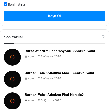
Beni hatırla
Kayıt Ol
Son Yazılar
Bursa Atletizm Federasyonu: Sporun Kalbi
Admin
7 Ağustos 2026
Burhan Felek Atletizm Stadı: Sporun Kalbi
Admin
7 Ağustos 2026
Burhan Felek Atletizm Pisti Nerede?
Admin
6 Ağustos 2026