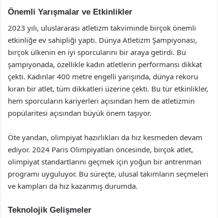
Önemli Yarışmalar ve Etkinlikler
2023 yılı, uluslararası atletizm takviminde birçok önemli
etkinliğe ev sahipliği yaptı. Dünya Atletizm Şampiyonası,
birçok ülkenin en iyi sporcularını bir araya getirdi. Bu
şampiyonada, özellikle kadın atletlerin performansı dikkat
çekti. Kadınlar 400 metre engelli yarışında, dünya rekoru
kıran bir atlet, tüm dikkatleri üzerine çekti. Bu tür etkinlikler,
hem sporcuların kariyerleri açısından hem de atletizmin
popülaritesi açısından büyük önem taşıyor.
Öte yandan, olimpiyat hazırlıkları da hız kesmeden devam
ediyor. 2024 Paris Olimpiyatları öncesinde, birçok atlet,
olimpiyat standartlarını geçmek için yoğun bir antrenman
programı uyguluyor. Bu süreçte, ulusal takımların seçmeleri
ve kampları da hız kazanmış durumda.
Teknolojik Gelişmeler