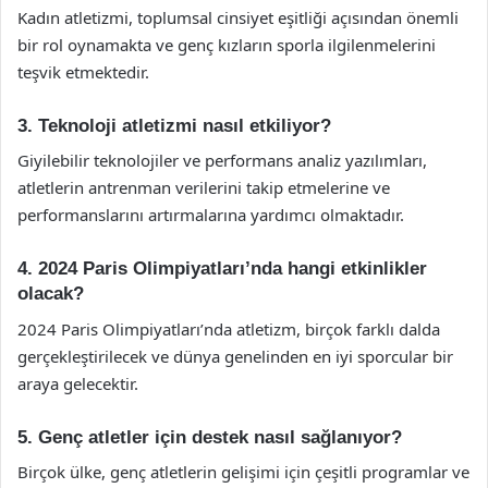
Kadın atletizmi, toplumsal cinsiyet eşitliği açısından önemli
bir rol oynamakta ve genç kızların sporla ilgilenmelerini
teşvik etmektedir.
3. Teknoloji atletizmi nasıl etkiliyor?
Giyilebilir teknolojiler ve performans analiz yazılımları,
atletlerin antrenman verilerini takip etmelerine ve
performanslarını artırmalarına yardımcı olmaktadır.
4. 2024 Paris Olimpiyatları’nda hangi etkinlikler
olacak?
2024 Paris Olimpiyatları’nda atletizm, birçok farklı dalda
gerçekleştirilecek ve dünya genelinden en iyi sporcular bir
araya gelecektir.
5. Genç atletler için destek nasıl sağlanıyor?
Birçok ülke, genç atletlerin gelişimi için çeşitli programlar ve