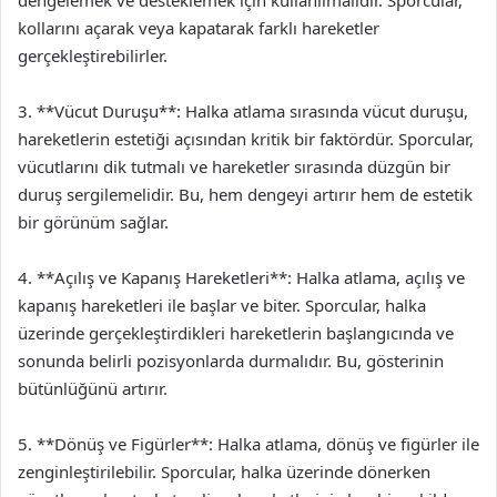
dengelemek ve desteklemek için kullanılmalıdır. Sporcular,
kollarını açarak veya kapatarak farklı hareketler
gerçekleştirebilirler.
3. **Vücut Duruşu**: Halka atlama sırasında vücut duruşu,
hareketlerin estetiği açısından kritik bir faktördür. Sporcular,
vücutlarını dik tutmalı ve hareketler sırasında düzgün bir
duruş sergilemelidir. Bu, hem dengeyi artırır hem de estetik
bir görünüm sağlar.
4. **Açılış ve Kapanış Hareketleri**: Halka atlama, açılış ve
kapanış hareketleri ile başlar ve biter. Sporcular, halka
üzerinde gerçekleştirdikleri hareketlerin başlangıcında ve
sonunda belirli pozisyonlarda durmalıdır. Bu, gösterinin
bütünlüğünü artırır.
5. **Dönüş ve Figürler**: Halka atlama, dönüş ve figürler ile
zenginleştirilebilir. Sporcular, halka üzerinde dönerken