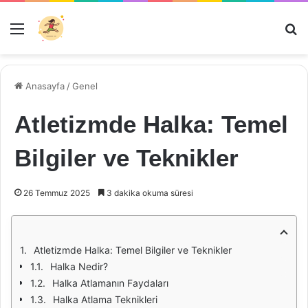
Menü
Ar
Anasayfa
/
Genel
Atletizmde Halka: Temel
Bilgiler ve Teknikler
26 Temmuz 2025
3 dakika okuma süresi
Atletizmde Halka: Temel Bilgiler ve Teknikler
Halka Nedir?
Halka Atlamanın Faydaları
Halka Atlama Teknikleri