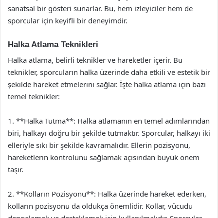
sanatsal bir gösteri sunarlar. Bu, hem izleyiciler hem de
sporcular için keyifli bir deneyimdir.
Halka Atlama Teknikleri
Halka atlama, belirli teknikler ve hareketler içerir. Bu
teknikler, sporcuların halka üzerinde daha etkili ve estetik bir
şekilde hareket etmelerini sağlar. İşte halka atlama için bazı
temel teknikler:
1. **Halka Tutma**: Halka atlamanın en temel adımlarından
biri, halkayı doğru bir şekilde tutmaktır. Sporcular, halkayı iki
elleriyle sıkı bir şekilde kavramalıdır. Ellerin pozisyonu,
hareketlerin kontrolünü sağlamak açısından büyük önem
taşır.
2. **Kolların Pozisyonu**: Halka üzerinde hareket ederken,
kolların pozisyonu da oldukça önemlidir. Kollar, vücudu