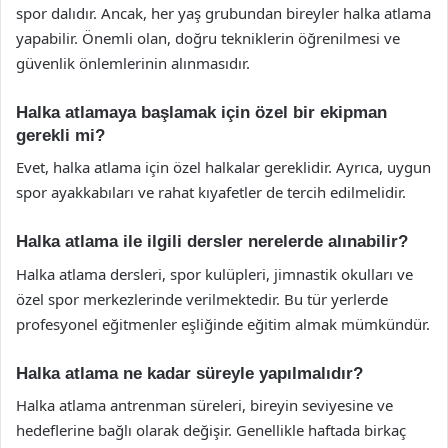
spor dalıdır. Ancak, her yaş grubundan bireyler halka atlama
yapabilir. Önemli olan, doğru tekniklerin öğrenilmesi ve
güvenlik önlemlerinin alınmasıdır.
Halka atlamaya başlamak için özel bir ekipman
gerekli mi?
Evet, halka atlama için özel halkalar gereklidir. Ayrıca, uygun
spor ayakkabıları ve rahat kıyafetler de tercih edilmelidir.
Halka atlama ile ilgili dersler nerelerde alınabilir?
Halka atlama dersleri, spor kulüpleri, jimnastik okulları ve
özel spor merkezlerinde verilmektedir. Bu tür yerlerde
profesyonel eğitmenler eşliğinde eğitim almak mümkündür.
Halka atlama ne kadar süreyle yapılmalıdır?
Halka atlama antrenman süreleri, bireyin seviyesine ve
hedeflerine bağlı olarak değişir. Genellikle haftada birkaç