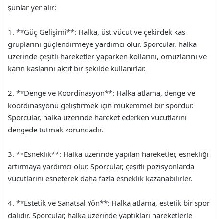
şunlar yer alır:
1. **Güç Gelişimi**: Halka, üst vücut ve çekirdek kas
gruplarını güçlendirmeye yardımcı olur. Sporcular, halka
üzerinde çeşitli hareketler yaparken kollarını, omuzlarını ve
karın kaslarını aktif bir şekilde kullanırlar.
2. **Denge ve Koordinasyon**: Halka atlama, denge ve
koordinasyonu geliştirmek için mükemmel bir spordur.
Sporcular, halka üzerinde hareket ederken vücutlarını
dengede tutmak zorundadır.
3. **Esneklik**: Halka üzerinde yapılan hareketler, esnekliği
artırmaya yardımcı olur. Sporcular, çeşitli pozisyonlarda
vücutlarını esneterek daha fazla esneklik kazanabilirler.
4. **Estetik ve Sanatsal Yön**: Halka atlama, estetik bir spor
dalıdır. Sporcular, halka üzerinde yaptıkları hareketlerle