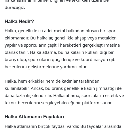
duracağız.
Halka Nedir?
Halka, genellikle iki adet metal halkadan oluşan bir spor
ekipmanıdır. Bu halkalar, genellikle ahşap veya metalden
yapılır ve sporcuların çeşitli hareketleri gerçekleştirmesine
olanak tanır. Halka atlama, bu halkaların kullanıldığı bir
branş olup, sporcuların güç, denge ve koordinasyon gibi
becerilerini geliştirmelerine yardımcı olur.
Halka, hem erkekler hem de kadınlar tarafından
kullanılabilir. Ancak, bu branş genellikle kadın jimnastiği ile
daha fazla ilişkilendirilir. Halka atlama, sporcuların estetik ve
teknik becerilerini sergileyebileceği bir platform sunar.
Halka Atlamanın Faydaları
Halka atlamanın birçok faydası vardır. Bu faydalar arasında