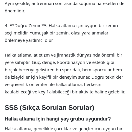
Aynı şekilde, antrenman sonrasında soğuma hareketleri de
önemlidir.
4. **Doğru Zemin**: Halka atlama için uygun bir zemin
seçilmelidir. Yumuşak bir zemin, olası yaralanmaları
önlemeye yardımcı olur.
Halka atlama, atletizm ve jimnastik dünyasında önemli bir
yere sahiptir. Güç, denge, koordinasyon ve estetik gibi
birçok beceriyi geliştiren bu spor dalı, hem sporcular hem
de izleyiciler için keyifli bir deneyim sunar. Doğru teknikler
ve güvenlik önlemleri ile halka atlama, herkesin
katılabileceği ve keyif alabileceği bir aktivite haline gelebilir.
SSS (Sıkça Sorulan Sorular)
Halka atlama için hangi yaş grubu uygundur?
Halka atlama, genellikle çocuklar ve gençler için uygun bir