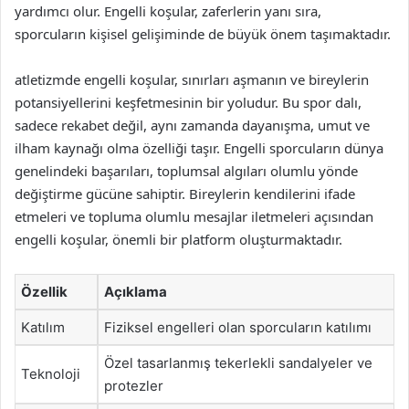
yardımcı olur. Engelli koşular, zaferlerin yanı sıra,
sporcuların kişisel gelişiminde de büyük önem taşımaktadır.
atletizmde engelli koşular, sınırları aşmanın ve bireylerin
potansiyellerini keşfetmesinin bir yoludur. Bu spor dalı,
sadece rekabet değil, aynı zamanda dayanışma, umut ve
ilham kaynağı olma özelliği taşır. Engelli sporcuların dünya
genelindeki başarıları, toplumsal algıları olumlu yönde
değiştirme gücüne sahiptir. Bireylerin kendilerini ifade
etmeleri ve topluma olumlu mesajlar iletmeleri açısından
engelli koşular, önemli bir platform oluşturmaktadır.
Özellik
Açıklama
Katılım
Fiziksel engelleri olan sporcuların katılımı
Özel tasarlanmış tekerlekli sandalyeler ve
Teknoloji
protezler