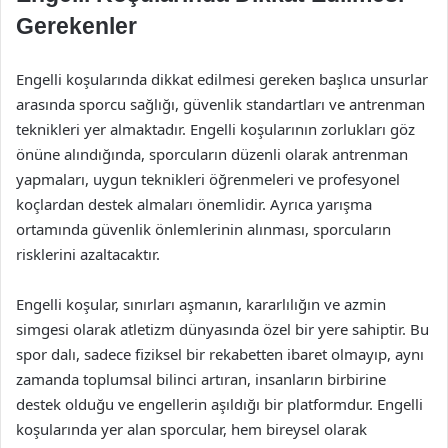
Gerekenler
Engelli koşularında dikkat edilmesi gereken başlıca unsurlar
arasında sporcu sağlığı, güvenlik standartları ve antrenman
teknikleri yer almaktadır. Engelli koşularının zorlukları göz
önüne alındığında, sporcuların düzenli olarak antrenman
yapmaları, uygun teknikleri öğrenmeleri ve profesyonel
koçlardan destek almaları önemlidir. Ayrıca yarışma
ortamında güvenlik önlemlerinin alınması, sporcuların
risklerini azaltacaktır.
Engelli koşular, sınırları aşmanın, kararlılığın ve azmin
simgesi olarak atletizm dünyasında özel bir yere sahiptir. Bu
spor dalı, sadece fiziksel bir rekabetten ibaret olmayıp, aynı
zamanda toplumsal bilinci artıran, insanların birbirine
destek olduğu ve engellerin aşıldığı bir platformdur. Engelli
koşularında yer alan sporcular, hem bireysel olarak