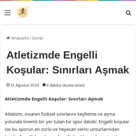
Menü
Ar
Anasayfa
/
Genel
Atletizmde Engelli
Koşular: Sınırları Aşmak
31 Ağustos 2024
4 dakika okuma süresi
Atletizmde Engelli Koşular: Sınırları Aşmak
Atletizm, insanın fiziksel sınırlarını keşfetme ve aşma
yolunda önemli bir yer tutan bir spor dalıdır. Engelli koşular
ise bu sporun en zorlu ve heyecan verici unsurlarından