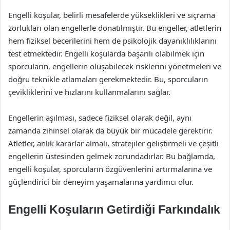
Engelli koşular, belirli mesafelerde yükseklikleri ve sıçrama
zorlukları olan engellerle donatılmıştır. Bu engeller, atletlerin
hem fiziksel becerilerini hem de psikolojik dayanıklılıklarını
test etmektedir. Engelli koşularda başarılı olabilmek için
sporcuların, engellerin oluşabilecek risklerini yönetmeleri ve
doğru teknikle atlamaları gerekmektedir. Bu, sporcuların
çevikliklerini ve hızlarını kullanmalarını sağlar.
Engellerin aşılması, sadece fiziksel olarak değil, aynı
zamanda zihinsel olarak da büyük bir mücadele gerektirir.
Atletler, anlık kararlar almalı, stratejiler geliştirmeli ve çeşitli
engellerin üstesinden gelmek zorundadırlar. Bu bağlamda,
engelli koşular, sporcuların özgüvenlerini artırmalarına ve
güçlendirici bir deneyim yaşamalarına yardımcı olur.
Engelli Koşuların Getirdiği Farkındalık