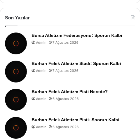
Son Yazılar
Bursa Atletizm Federasyonu: Sporun Kalbi
Admin
7 Ağustos 2026
Burhan Felek Atletizm Stadı: Sporun Kalbi
Admin
7 Ağustos 2026
Burhan Felek Atletizm Pisti Nerede?
Admin
6 Ağustos 2026
Burhan Felek Atletizm Pisti: Sporun Kalbi
Admin
6 Ağustos 2026