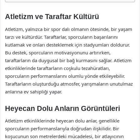
Atletizm ve Taraftar Kültürü
Atletizm, yalnızca bir spor dalı olmanın ötesinde, bir yaşam
tarzı ve kültürdür. Taraftarlar, sporcuların başarılarını
kutlamak ve onları desteklemek için stadyumları doldurur.
Bu destek, sporcuların motivasyonunu artırırken,
taraftarların da duygusal bir bağ kurmasını sağlar. Atletizm
etkinliklerinde taraftarların coşkulu tezahüratları,
sporcuların performanslarını olumlu yönde etkileyebilir.
Taraftarların oluşturduğu atmosfer, yarışmaların unutulmaz
anlarına ev sahipliği yapar.
Heyecan Dolu Anların Görüntüleri
Atletizm etkinliklerinde heyecan dolu anlar, genellikle
sporcuların performanslarıyla doğrudan ilişkilidir. Bir
koşucunun son metrelerdeki mücadelesi, bir atlayıcının