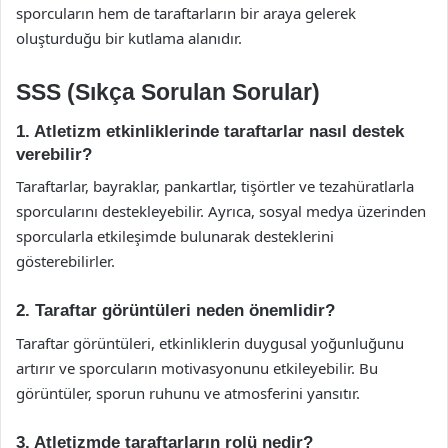
sporcuların hem de taraftarların bir araya gelerek
oluşturduğu bir kutlama alanıdır.
SSS (Sıkça Sorulan Sorular)
1. Atletizm etkinliklerinde taraftarlar nasıl destek
verebilir?
Taraftarlar, bayraklar, pankartlar, tişörtler ve tezahüratlarla
sporcularını destekleyebilir. Ayrıca, sosyal medya üzerinden
sporcularla etkileşimde bulunarak desteklerini
gösterebilirler.
2. Taraftar görüntüleri neden önemlidir?
Taraftar görüntüleri, etkinliklerin duygusal yoğunluğunu
artırır ve sporcuların motivasyonunu etkileyebilir. Bu
görüntüler, sporun ruhunu ve atmosferini yansıtır.
3. Atletizmde taraftarların rolü nedir?