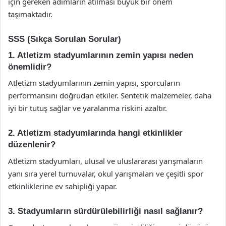
için gereken adımların atılması büyük bir önem
taşımaktadır.
SSS (Sıkça Sorulan Sorular)
1. Atletizm stadyumlarının zemin yapısı neden
önemlidir?
Atletizm stadyumlarının zemin yapısı, sporcuların
performansını doğrudan etkiler. Sentetik malzemeler, daha
iyi bir tutuş sağlar ve yaralanma riskini azaltır.
2. Atletizm stadyumlarında hangi etkinlikler
düzenlenir?
Atletizm stadyumları, ulusal ve uluslararası yarışmaların
yanı sıra yerel turnuvalar, okul yarışmaları ve çeşitli spor
etkinliklerine ev sahipliği yapar.
3. Stadyumların sürdürülebilirliği nasıl sağlanır?