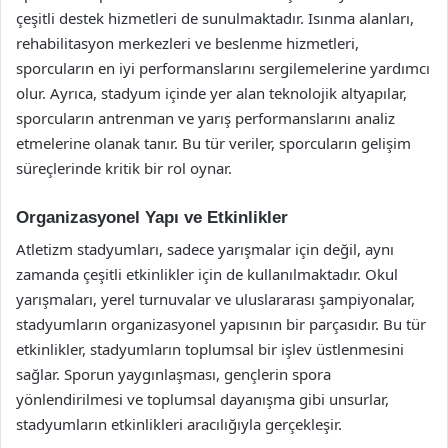
çeşitli destek hizmetleri de sunulmaktadır. Isınma alanları,
rehabilitasyon merkezleri ve beslenme hizmetleri,
sporcuların en iyi performanslarını sergilemelerine yardımcı
olur. Ayrıca, stadyum içinde yer alan teknolojik altyapılar,
sporcuların antrenman ve yarış performanslarını analiz
etmelerine olanak tanır. Bu tür veriler, sporcuların gelişim
süreçlerinde kritik bir rol oynar.
Organizasyonel Yapı ve Etkinlikler
Atletizm stadyumları, sadece yarışmalar için değil, aynı
zamanda çeşitli etkinlikler için de kullanılmaktadır. Okul
yarışmaları, yerel turnuvalar ve uluslararası şampiyonalar,
stadyumların organizasyonel yapısının bir parçasıdır. Bu tür
etkinlikler, stadyumların toplumsal bir işlev üstlenmesini
sağlar. Sporun yaygınlaşması, gençlerin spora
yönlendirilmesi ve toplumsal dayanışma gibi unsurlar,
stadyumların etkinlikleri aracılığıyla gerçekleşir.