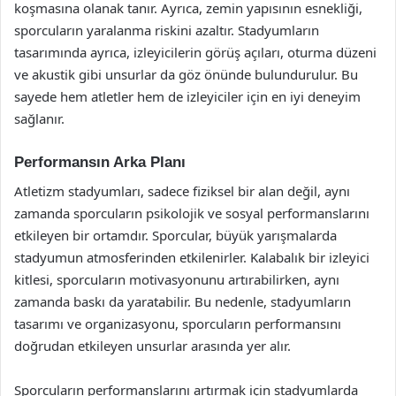
koşmasına olanak tanır. Ayrıca, zemin yapısının esnekliği,
sporcuların yaralanma riskini azaltır. Stadyumların
tasarımında ayrıca, izleyicilerin görüş açıları, oturma düzeni
ve akustik gibi unsurlar da göz önünde bulundurulur. Bu
sayede hem atletler hem de izleyiciler için en iyi deneyim
sağlanır.
Performansın Arka Planı
Atletizm stadyumları, sadece fiziksel bir alan değil, aynı
zamanda sporcuların psikolojik ve sosyal performanslarını
etkileyen bir ortamdır. Sporcular, büyük yarışmalarda
stadyumun atmosferinden etkilenirler. Kalabalık bir izleyici
kitlesi, sporcuların motivasyonunu artırabilirken, aynı
zamanda baskı da yaratabilir. Bu nedenle, stadyumların
tasarımı ve organizasyonu, sporcuların performansını
doğrudan etkileyen unsurlar arasında yer alır.
Sporcuların performanslarını artırmak için stadyumlarda