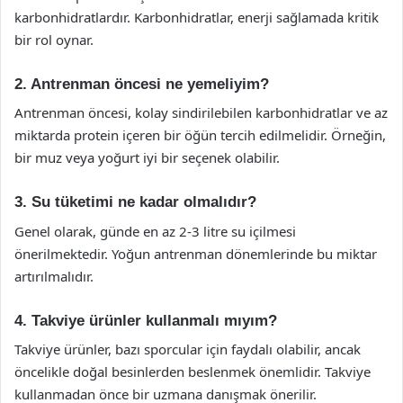
karbonhidratlardır. Karbonhidratlar, enerji sağlamada kritik
bir rol oynar.
2. Antrenman öncesi ne yemeliyim?
Antrenman öncesi, kolay sindirilebilen karbonhidratlar ve az
miktarda protein içeren bir öğün tercih edilmelidir. Örneğin,
bir muz veya yoğurt iyi bir seçenek olabilir.
3. Su tüketimi ne kadar olmalıdır?
Genel olarak, günde en az 2-3 litre su içilmesi
önerilmektedir. Yoğun antrenman dönemlerinde bu miktar
artırılmalıdır.
4. Takviye ürünler kullanmalı mıyım?
Takviye ürünler, bazı sporcular için faydalı olabilir, ancak
öncelikle doğal besinlerden beslenmek önemlidir. Takviye
kullanmadan önce bir uzmana danışmak önerilir.