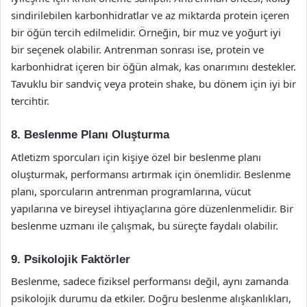
sindirilebilen karbonhidratlar ve az miktarda protein içeren
bir öğün tercih edilmelidir. Örneğin, bir muz ve yoğurt iyi
bir seçenek olabilir. Antrenman sonrası ise, protein ve
karbonhidrat içeren bir öğün almak, kas onarımını destekler.
Tavuklu bir sandviç veya protein shake, bu dönem için iyi bir
tercihtir.
8. Beslenme Planı Oluşturma
Atletizm sporcuları için kişiye özel bir beslenme planı
oluşturmak, performansı artırmak için önemlidir. Beslenme
planı, sporcuların antrenman programlarına, vücut
yapılarına ve bireysel ihtiyaçlarına göre düzenlenmelidir. Bir
beslenme uzmanı ile çalışmak, bu süreçte faydalı olabilir.
9. Psikolojik Faktörler
Beslenme, sadece fiziksel performansı değil, aynı zamanda
psikolojik durumu da etkiler. Doğru beslenme alışkanlıkları,