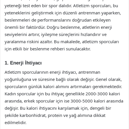
yeteneği test eden bir spor dalıdır. Atletizm sporcuları, bu
yeteneklerini geliştirmek için düzenli antrenman yaparken,
beslenmeleri de performanslarını doğrudan etkileyen
önemli bir faktördür. Doğru beslenme, atletlerin enerji
seviyelerini artırır, iyileşme süreçlerini hızlandırır ve
yaralanma riskini azaltır. Bu makalede, atletizm sporcuları
için etkili bir beslenme rehberi sunulacaktır.
1. Enerji İhtiyacı
Atletizm sporcularının enerji ihtiyacı, antrenman
yoğunluğuna ve süresine bağlı olarak değişir. Genel olarak,
sporcuların günlük kalori alımını artırmaları gerekmektedir.
Kadın sporcular için bu ihtiyaç genellikle 2000-3000 kalori
arasında, erkek sporcular için ise 3000-5000 kalori arasında
değişir. Bu kalori ihtiyacını karşılamak için, dengeli bir
şekilde karbonhidrat, protein ve yağ alımına dikkat
edilmelidir.