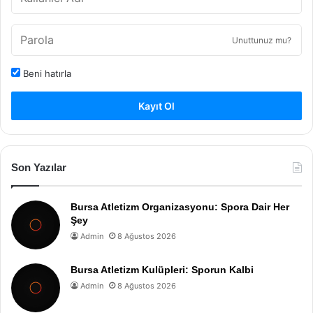
Unuttunuz mu?
Beni hatırla
Kayıt Ol
Son Yazılar
Bursa Atletizm Organizasyonu: Spora Dair Her
Şey
Admin
8 Ağustos 2026
Bursa Atletizm Kulüpleri: Sporun Kalbi
Admin
8 Ağustos 2026