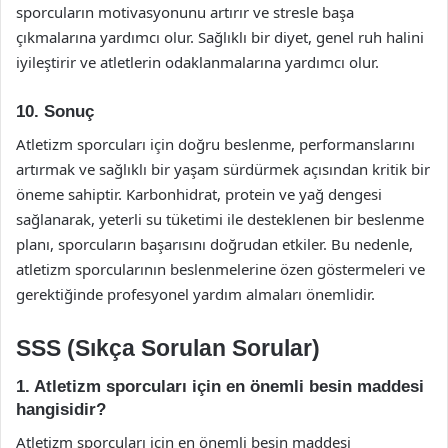
sporcuların motivasyonunu artırır ve stresle başa
çıkmalarına yardımcı olur. Sağlıklı bir diyet, genel ruh halini
iyileştirir ve atletlerin odaklanmalarına yardımcı olur.
10. Sonuç
Atletizm sporcuları için doğru beslenme, performanslarını
artırmak ve sağlıklı bir yaşam sürdürmek açısından kritik bir
öneme sahiptir. Karbonhidrat, protein ve yağ dengesi
sağlanarak, yeterli su tüketimi ile desteklenen bir beslenme
planı, sporcuların başarısını doğrudan etkiler. Bu nedenle,
atletizm sporcularının beslenmelerine özen göstermeleri ve
gerektiğinde profesyonel yardım almaları önemlidir.
SSS (Sıkça Sorulan Sorular)
1. Atletizm sporcuları için en önemli besin maddesi
hangisidir?
Atletizm sporcuları için en önemli besin maddesi