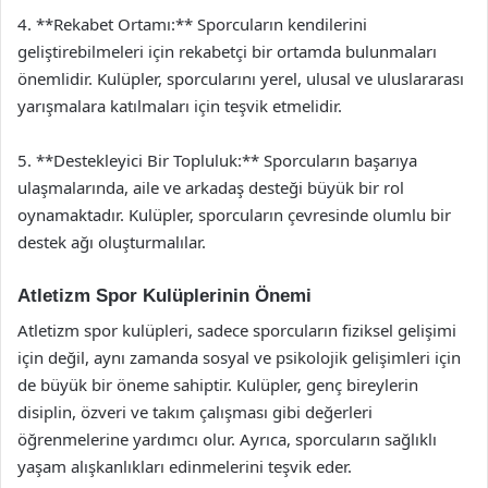
4. **Rekabet Ortamı:** Sporcuların kendilerini
geliştirebilmeleri için rekabetçi bir ortamda bulunmaları
önemlidir. Kulüpler, sporcularını yerel, ulusal ve uluslararası
yarışmalara katılmaları için teşvik etmelidir.
5. **Destekleyici Bir Topluluk:** Sporcuların başarıya
ulaşmalarında, aile ve arkadaş desteği büyük bir rol
oynamaktadır. Kulüpler, sporcuların çevresinde olumlu bir
destek ağı oluşturmalılar.
Atletizm Spor Kulüplerinin Önemi
Atletizm spor kulüpleri, sadece sporcuların fiziksel gelişimi
için değil, aynı zamanda sosyal ve psikolojik gelişimleri için
de büyük bir öneme sahiptir. Kulüpler, genç bireylerin
disiplin, özveri ve takım çalışması gibi değerleri
öğrenmelerine yardımcı olur. Ayrıca, sporcuların sağlıklı
yaşam alışkanlıkları edinmelerini teşvik eder.