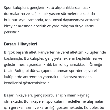
Spor kulüpleri, gençlerin kötü alışkanlıklardan uzak
durmalarına ve sağlıklı bir yaşam sürmelerine katkıda
bulunur. Aynı zamanda, toplumsal dayanışmayı artırarak
bireyler arasında dostluk ve yardımlaşma duygularını
pekiştirir.
Başarı Hikayeleri
Birçok başarılı atlet, kariyerlerine yerel atletizm kulüplerinde
başlamıştır. Bu kulüpler, genç yeteneklerin keşfedilmesi ve
geliştirilmesi açısından kritik bir rol oynamaktadır. Örneğin,
Usain Bolt gibi dünya çapında tanınan sprinterler, yerel
kulüplerde antrenman yaparak uluslararası arenada
kendilerini göstermişlerdir.
Başarı hikayeleri, genç sporcular için ilham kaynağı
olmaktadır. Bu hikayeler, sporcuların hedeflerine ulaşmaları
için gereken azim ve kararlılığı göstermektedir. Kulüpler, bu