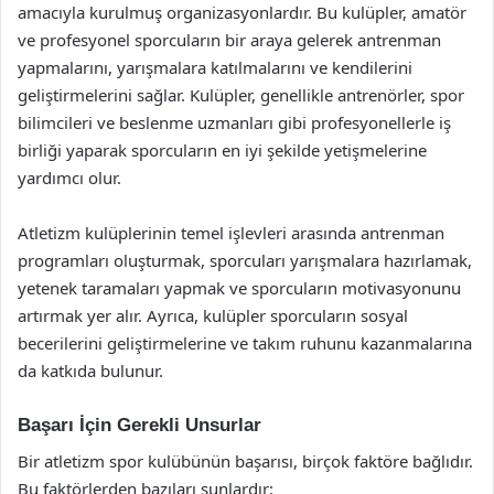
amacıyla kurulmuş organizasyonlardır. Bu kulüpler, amatör
ve profesyonel sporcuların bir araya gelerek antrenman
yapmalarını, yarışmalara katılmalarını ve kendilerini
geliştirmelerini sağlar. Kulüpler, genellikle antrenörler, spor
bilimcileri ve beslenme uzmanları gibi profesyonellerle iş
birliği yaparak sporcuların en iyi şekilde yetişmelerine
yardımcı olur.
Atletizm kulüplerinin temel işlevleri arasında antrenman
programları oluşturmak, sporcuları yarışmalara hazırlamak,
yetenek taramaları yapmak ve sporcuların motivasyonunu
artırmak yer alır. Ayrıca, kulüpler sporcuların sosyal
becerilerini geliştirmelerine ve takım ruhunu kazanmalarına
da katkıda bulunur.
Başarı İçin Gerekli Unsurlar
Bir atletizm spor kulübünün başarısı, birçok faktöre bağlıdır.
Bu faktörlerden bazıları şunlardır: