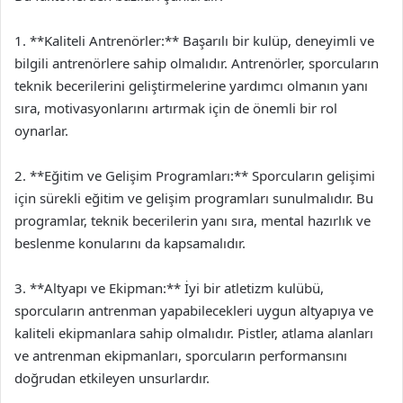
1. **Kaliteli Antrenörler:** Başarılı bir kulüp, deneyimli ve
bilgili antrenörlere sahip olmalıdır. Antrenörler, sporcuların
teknik becerilerini geliştirmelerine yardımcı olmanın yanı
sıra, motivasyonlarını artırmak için de önemli bir rol
oynarlar.
2. **Eğitim ve Gelişim Programları:** Sporcuların gelişimi
için sürekli eğitim ve gelişim programları sunulmalıdır. Bu
programlar, teknik becerilerin yanı sıra, mental hazırlık ve
beslenme konularını da kapsamalıdır.
3. **Altyapı ve Ekipman:** İyi bir atletizm kulübü,
sporcuların antrenman yapabilecekleri uygun altyapıya ve
kaliteli ekipmanlara sahip olmalıdır. Pistler, atlama alanları
ve antrenman ekipmanları, sporcuların performansını
doğrudan etkileyen unsurlardır.