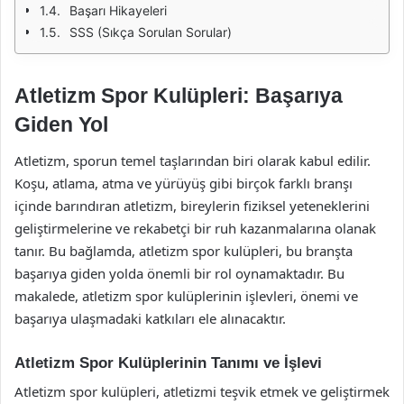
Başarı Hikayeleri
SSS (Sıkça Sorulan Sorular)
Atletizm Spor Kulüpleri: Başarıya
Giden Yol
Atletizm, sporun temel taşlarından biri olarak kabul edilir.
Koşu, atlama, atma ve yürüyüş gibi birçok farklı branşı
içinde barındıran atletizm, bireylerin fiziksel yeteneklerini
geliştirmelerine ve rekabetçi bir ruh kazanmalarına olanak
tanır. Bu bağlamda, atletizm spor kulüpleri, bu branşta
başarıya giden yolda önemli bir rol oynamaktadır. Bu
makalede, atletizm spor kulüplerinin işlevleri, önemi ve
başarıya ulaşmadaki katkıları ele alınacaktır.
Atletizm Spor Kulüplerinin Tanımı ve İşlevi
Atletizm spor kulüpleri, atletizmi teşvik etmek ve geliştirmek