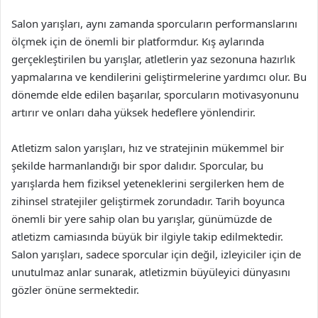
Salon yarışları, aynı zamanda sporcuların performanslarını
ölçmek için de önemli bir platformdur. Kış aylarında
gerçekleştirilen bu yarışlar, atletlerin yaz sezonuna hazırlık
yapmalarına ve kendilerini geliştirmelerine yardımcı olur. Bu
dönemde elde edilen başarılar, sporcuların motivasyonunu
artırır ve onları daha yüksek hedeflere yönlendirir.
Atletizm salon yarışları, hız ve stratejinin mükemmel bir
şekilde harmanlandığı bir spor dalıdır. Sporcular, bu
yarışlarda hem fiziksel yeteneklerini sergilerken hem de
zihinsel stratejiler geliştirmek zorundadır. Tarih boyunca
önemli bir yere sahip olan bu yarışlar, günümüzde de
atletizm camiasında büyük bir ilgiyle takip edilmektedir.
Salon yarışları, sadece sporcular için değil, izleyiciler için de
unutulmaz anlar sunarak, atletizmin büyüleyici dünyasını
gözler önüne sermektedir.