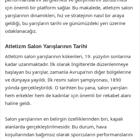
için önemli bir platform sağlar. Bu makalede, atletizm salon
yarışlarının dinamikleri, hız ve stratejinin nasıl bir araya
geldiği, bu yarışların tarihi ve günümüzdeki yeri üzerine
odaklanacağız.
Atletizm Salon Yarışlarının Tarihi
Atletizm salon yarışlarının kökenleri, 19. yüzyılın sonlarına
kadar uzanmaktadır. İlk olarak İngiltere’de düzenlenmeye
başlayan bu yarışlar, zamanla Avrupa’nın diğer bölgelerine
ve dünyaya yayıldı. İlk resmi salon şampiyonası, 1890
yılında gerçekleştirildi. O tarihten bu yana, salon yarışları
hem erkekler hem de kadınlar için önemli bir rekabet alanı
haline geldi.
Salon yarışlarının en belirgin özelliklerinden biri, kapalı
alanlarda gerçekleştirilmesidir. Bu durum, hava
koşullarından bağımsız olarak sporcuların performanslarını