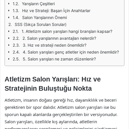
Yarışların Çeşitleri
Hız ve Strateji: Başarı İçin Anahtarlar
Salon Yarışlarının Önemi
SSS (Sıkça Sorulan Sorular)
1. Atletizm salon yarışları hangi branşları kapsar?
2. Salon yarışlarının avantajları nelerdir?
3. Hız ve strateji neden önemlidir?
4. Salon yarışları genç atletler için neden önemlidir?
5. Salon yarışları ne zaman düzenlenir?
Atletizm Salon Yarışları: Hız ve
Stratejinin Buluştuğu Nokta
Atletizm, insanın doğası gereği hız, dayanıklılık ve beceri
gerektiren bir spor dalıdır. Atletizm salon yarışları ise bu
sporun kapalı alanlarda gerçekleştirilen bir versiyonudur.
Salon yarışları, özellikle kış aylarında, atletlerin
performanslarını sergilemesi ve gelişimlerini sürdürmesi