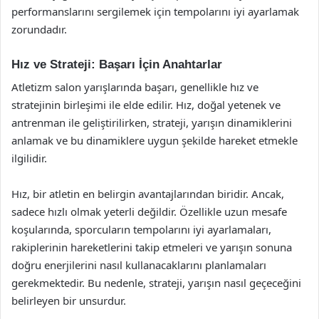
performanslarını sergilemek için tempolarını iyi ayarlamak
zorundadır.
Hız ve Strateji: Başarı İçin Anahtarlar
Atletizm salon yarışlarında başarı, genellikle hız ve
stratejinin birleşimi ile elde edilir. Hız, doğal yetenek ve
antrenman ile geliştirilirken, strateji, yarışın dinamiklerini
anlamak ve bu dinamiklere uygun şekilde hareket etmekle
ilgilidir.
Hız, bir atletin en belirgin avantajlarından biridir. Ancak,
sadece hızlı olmak yeterli değildir. Özellikle uzun mesafe
koşularında, sporcuların tempolarını iyi ayarlamaları,
rakiplerinin hareketlerini takip etmeleri ve yarışın sonuna
doğru enerjilerini nasıl kullanacaklarını planlamaları
gerekmektedir. Bu nedenle, strateji, yarışın nasıl geçeceğini
belirleyen bir unsurdur.