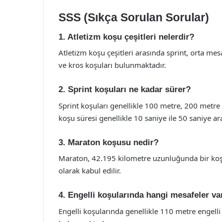
SSS (Sıkça Sorulan Sorular)
1. Atletizm koşu çeşitleri nelerdir?
Atletizm koşu çeşitleri arasında sprint, orta mes
ve kros koşuları bulunmaktadır.
2. Sprint koşuları ne kadar sürer?
Sprint koşuları genellikle 100 metre, 200 metr
koşu süresi genellikle 10 saniye ile 50 saniye ar
3. Maraton koşusu nedir?
Maraton, 42.195 kilometre uzunluğunda bir koşu 
olarak kabul edilir.
4. Engelli koşularında hangi mesafeler va
Engelli koşularında genellikle 110 metre engelli