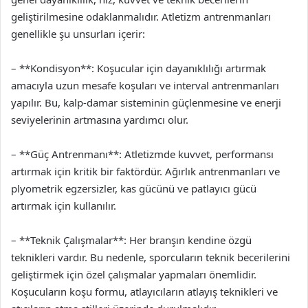
geliştirilmesine odaklanmalıdır. Atletizm antrenmanları
genellikle şu unsurları içerir:
– **Kondisyon**: Koşucular için dayanıklılığı artırmak
amacıyla uzun mesafe koşuları ve interval antrenmanları
yapılır. Bu, kalp-damar sisteminin güçlenmesine ve enerji
seviyelerinin artmasına yardımcı olur.
– **Güç Antrenmanı**: Atletizmde kuvvet, performansı
artırmak için kritik bir faktördür. Ağırlık antrenmanları ve
plyometrik egzersizler, kas gücünü ve patlayıcı gücü
artırmak için kullanılır.
– **Teknik Çalışmalar**: Her branşın kendine özgü
teknikleri vardır. Bu nedenle, sporcuların teknik becerilerini
geliştirmek için özel çalışmalar yapmaları önemlidir.
Koşucuların koşu formu, atlayıcıların atlayış teknikleri ve