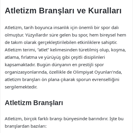
Atletizm Branşları ve Kuralları
Atletizm, tarih boyunca insanlık için önemli bir spor dalı
olmuştur. Yüzyıllardır süre gelen bu spor, hem bireysel hem
de takım olarak gerçekleştirilebilen etkinliklere sahiptir.
Atletizm terimi, “atlet” kelimesinden türetilmiş olup, koşma,
atlama, fırlatma ve yürüyüş gibi çeşitli disiplinleri
kapsamaktadır. Bugün dünyanın en prestijli spor
organizasyonlarında, özellikle de Olimpiyat Oyunları’nda,
atletizm branşları ön plana çıkarak sporun evrenselliğini
sergilemektedir.
Atletizm Branşları
Atletizm, birçok farklı branşı bünyesinde barındırır. İşte bu
branşlardan bazıları: