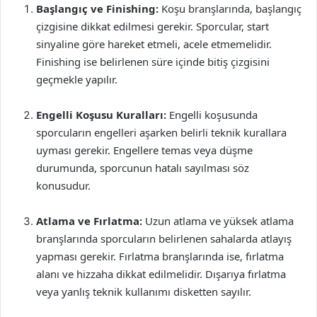
Başlangıç ve Finishing:
Koşu branşlarında, başlangıç
çizgisine dikkat edilmesi gerekir. Sporcular, start
sinyaline göre hareket etmeli, acele etmemelidir.
Finishing ise belirlenen süre içinde bitiş çizgisini
geçmekle yapılır.
Engelli Koşusu Kuralları:
Engelli koşusunda
sporcuların engelleri aşarken belirli teknik kurallara
uyması gerekir. Engellere temas veya düşme
durumunda, sporcunun hatalı sayılması söz
konusudur.
Atlama ve Fırlatma:
Uzun atlama ve yüksek atlama
branşlarında sporcuların belirlenen sahalarda atlayış
yapması gerekir. Fırlatma branşlarında ise, fırlatma
alanı ve hizzaha dikkat edilmelidir. Dışarıya fırlatma
veya yanlış teknik kullanımı disketten sayılır.