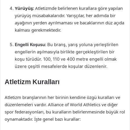
Yürüyüş:
Atletizmde belirlenen kurallara göre yapılan
yürüyüş müsabakalarıdır. Yarışçılar, her adımda bir
ayağının yerden ayrılmaması ve bacaklarının düz açıda
kalması gerekmektedir.
Engelli Koşusu:
Bu branş, yarış yoluna yerleştirilen
engellerin aşılmasıyla birlikte gerçekleştirilen bir
koşu türüdür. 100, 110 ve 400 metre engelli olmak
üzere çeşitli mesafelerde koşular düzenlenir.
Atletizm Kuralları
Atletizm branşlarının her birinin kendine özgü kuralları ve
düzenlemeleri vardır. Alliance of World Athletics ve diğer
spor federasyonları, bu kuralların belirlenmesinde büyük rol
oynamaktadır. İşte genel bazı kurallar: