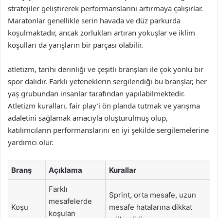
stratejiler geliştirerek performanslarını artırmaya çalışırlar.
Maratonlar genellikle serin havada ve düz parkurda
koşulmaktadır, ancak zorlukları artıran yokuşlar ve iklim
koşulları da yarışların bir parçası olabilir.
atletizm, tarihi derinliği ve çeşitli branşları ile çok yönlü bir
spor dalıdır. Farklı yeteneklerin sergilendiği bu branşlar, her
yaş grubundan insanlar tarafından yapılabilmektedir.
Atletizm kuralları, fair play’i ön planda tutmak ve yarışma
adaletini sağlamak amacıyla oluşturulmuş olup,
katılımcıların performanslarını en iyi şekilde sergilemelerine
yardımcı olur.
Branş
Açıklama
Kurallar
Farklı
Sprint, orta mesafe, uzun
mesafelerde
Koşu
mesafe hatalarına dikkat
koşulan